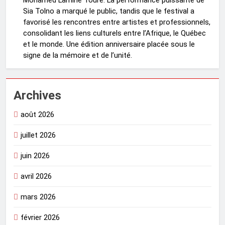
Mohamed Lamine Touré. La performance puissante de
Sia Tolno a marqué le public, tandis que le festival a
favorisé les rencontres entre artistes et professionnels,
consolidant les liens culturels entre l’Afrique, le Québec
et le monde. Une édition anniversaire placée sous le
signe de la mémoire et de l’unité.
Archives
août 2026
juillet 2026
juin 2026
avril 2026
mars 2026
février 2026