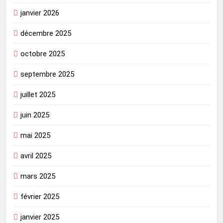
janvier 2026
décembre 2025
octobre 2025
septembre 2025
juillet 2025
juin 2025
mai 2025
avril 2025
mars 2025
février 2025
janvier 2025