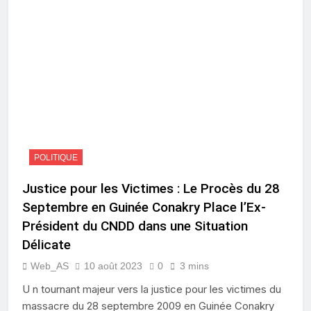
POLITIQUE
Justice pour les Victimes : Le Procès du 28
Septembre en Guinée Conakry Place l’Ex-
Président du CNDD dans une Situation
Délicate
Web_AS
10 août 2023
0
3 mins
U n tournant majeur vers la justice pour les victimes du
massacre du 28 septembre 2009 en Guinée Conakry