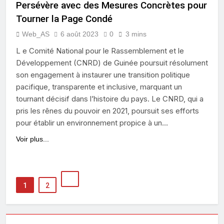
Persévère avec des Mesures Concrètes pour
Tourner la Page Condé
Web_AS
6 août 2023
0
3 mins
L e Comité National pour le Rassemblement et le
Développement (CNRD) de Guinée poursuit résolument
son engagement à instaurer une transition politique
pacifique, transparente et inclusive, marquant un
tournant décisif dans l’histoire du pays. Le CNRD, qui a
pris les rênes du pouvoir en 2021, poursuit ses efforts
pour établir un environnement propice à un…
Voir plus...
1
2