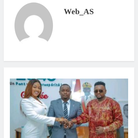
Web_AS