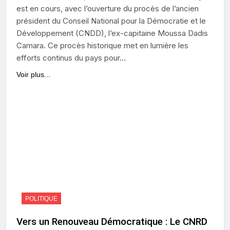
est en cours, avec l’ouverture du procès de l’ancien
président du Conseil National pour la Démocratie et le
Développement (CNDD), l’ex-capitaine Moussa Dadis
Camara. Ce procès historique met en lumière les
efforts continus du pays pour…
Voir plus...
POLITIQUE
Vers un Renouveau Démocratique : Le CNRD