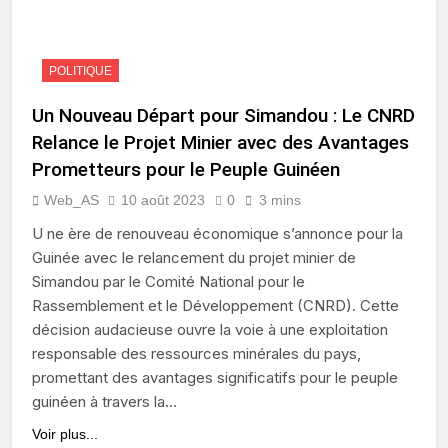
POLITIQUE
Un Nouveau Départ pour Simandou : Le CNRD
Relance le Projet Minier avec des Avantages
Prometteurs pour le Peuple Guinéen
Web_AS
10 août 2023
0
3 mins
U ne ère de renouveau économique s’annonce pour la
Guinée avec le relancement du projet minier de
Simandou par le Comité National pour le
Rassemblement et le Développement (CNRD). Cette
décision audacieuse ouvre la voie à une exploitation
responsable des ressources minérales du pays,
promettant des avantages significatifs pour le peuple
guinéen à travers la…
Voir plus...