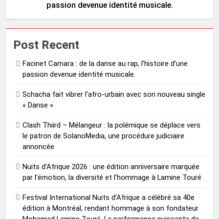
passion devenue identité musicale.
Post Recent
Facinet Camara : de la danse au rap, l’histoire d’une
passion devenue identité musicale.
Schacha fait vibrer l’afro-urbain avec son nouveau single
« Danse »
Clash Thiird – Mélangeur : la polémique se déplace vers
le patron de SolanoMedia, une procédure judiciaire
annoncée
Nuits d’Afrique 2026 : une édition anniversaire marquée
par l’émotion, la diversité et l’hommage à Lamine Touré
Festival International Nuits d’Afrique a célébré sa 40e
édition à Montréal, rendant hommage à son fondateur