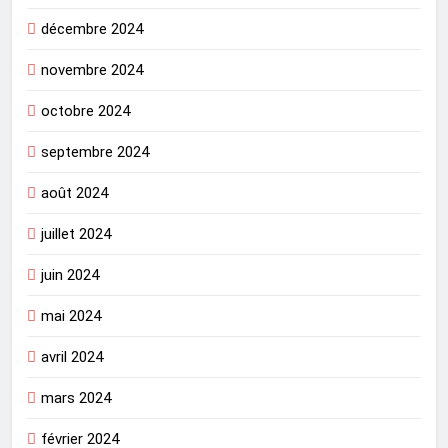
décembre 2024
novembre 2024
octobre 2024
septembre 2024
août 2024
juillet 2024
juin 2024
mai 2024
avril 2024
mars 2024
février 2024