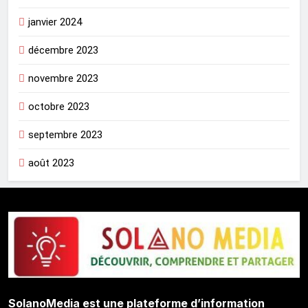
janvier 2024
décembre 2023
novembre 2023
octobre 2023
septembre 2023
août 2023
SolanoMedia est une plateforme d’information