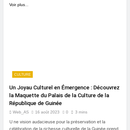
Voir plus...
CULTURE
Un Joyau Culturel en Émergence : Découvrez
la Maquette du Palais de la Culture de la
République de Guinée
Web_AS
16 août 2023
0
3 mins
U ne vision audacieuse pour la préservation et la
célébration de la richesse culturelle de la Guinée prend