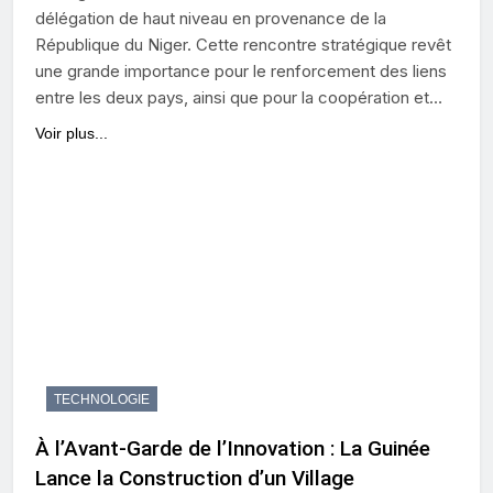
délégation de haut niveau en provenance de la
République du Niger. Cette rencontre stratégique revêt
une grande importance pour le renforcement des liens
entre les deux pays, ainsi que pour la coopération et…
Voir plus...
TECHNOLOGIE
À l’Avant-Garde de l’Innovation : La Guinée
Lance la Construction d’un Village