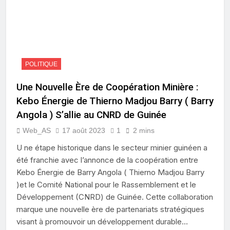
POLITIQUE
Une Nouvelle Ère de Coopération Minière :
Kebo Énergie de Thierno Madjou Barry ( Barry
Angola ) S’allie au CNRD de Guinée
Web_AS
17 août 2023
1
2 mins
U ne étape historique dans le secteur minier guinéen a
été franchie avec l’annonce de la coopération entre
Kebo Énergie de Barry Angola ( Thierno Madjou Barry
)et le Comité National pour le Rassemblement et le
Développement (CNRD) de Guinée. Cette collaboration
marque une nouvelle ère de partenariats stratégiques
visant à promouvoir un développement durable…