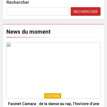
Rechercher
RECHERCHER
News du moment
CULTURE
Facinet Camara : de la danse au rap, l’histoire d’une