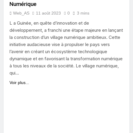
Numérique
Web_AS
11 août 2023
0
3 mins
L a Guinée, en quête d’innovation et de
développement, a franchi une étape majeure en lançant
la construction d’un village numérique ambitieux. Cette
initiative audacieuse vise à propulser le pays vers
l’avenir en créant un écosystème technologique
dynamique et en favorisant la transformation numérique
à tous les niveaux de la société. Le village numérique,
qui…
Voir plus...