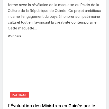
forme avec la révélation de la maquette du Palais de la
Culture de la République de Guinée. Ce projet ambitieux
incarne l’engagement du pays à honorer son patrimoine
culturel tout en favorisant la créativité contemporaine.
Cette maquette…
Voir plus...
POLITIQUE
L’Évaluation des Ministres en Guinée par le