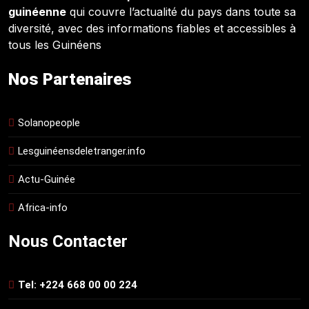
guinéenne
qui couvre l’actualité du pays dans toute sa
diversité, avec des informations fiables et accessibles à
tous les Guinéens
Nos Partenaires
Solanopeople
Lesguinéensdeletranger.info
Actu-Guinée
Africa-info
Nous Contacter
Tel: +224 668 00 00 224