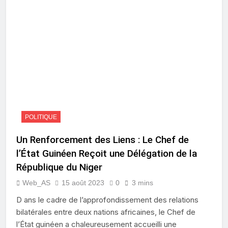
POLITIQUE
Un Renforcement des Liens : Le Chef de
l’État Guinéen Reçoit une Délégation de la
République du Niger
Web_AS
15 août 2023
0
3 mins
D ans le cadre de l’approfondissement des relations
bilatérales entre deux nations africaines, le Chef de
l’État guinéen a chaleureusement accueilli une