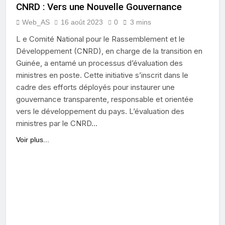
CNRD : Vers une Nouvelle Gouvernance
Web_AS
16 août 2023
0
3 mins
L e Comité National pour le Rassemblement et le
Développement (CNRD), en charge de la transition en
Guinée, a entamé un processus d’évaluation des
ministres en poste. Cette initiative s’inscrit dans le
cadre des efforts déployés pour instaurer une
gouvernance transparente, responsable et orientée
vers le développement du pays. L’évaluation des
ministres par le CNRD…
Voir plus...