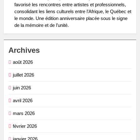
favorisé les rencontres entre artistes et professionnels,
consolidant les liens culturels entre l’Afrique, le Québec et
le monde. Une édition anniversaire placée sous le signe
de la mémoire et de l’unité.
Archives
août 2026
juillet 2026
juin 2026
avril 2026
mars 2026
février 2026
janvier 2026