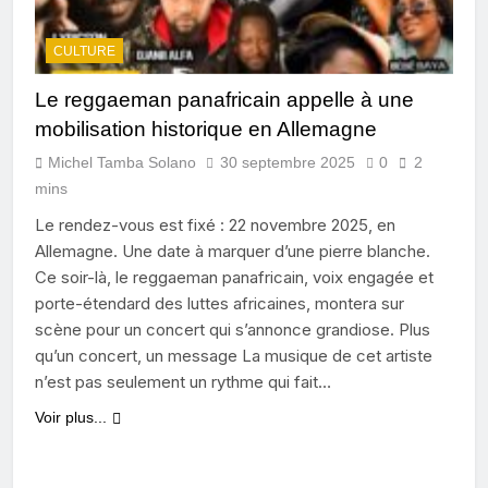
CULTURE
Le reggaeman panafricain appelle à une
mobilisation historique en Allemagne
Michel Tamba Solano
30 septembre 2025
0
2
mins
Le rendez-vous est fixé : 22 novembre 2025, en
Allemagne. Une date à marquer d’une pierre blanche.
Ce soir-là, le reggaeman panafricain, voix engagée et
porte-étendard des luttes africaines, montera sur
scène pour un concert qui s’annonce grandiose. Plus
qu’un concert, un message La musique de cet artiste
n’est pas seulement un rythme qui fait…
Voir plus...