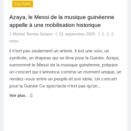
CULTURE
Azaya, le Messi de la musique guinéenne
appelle à une mobilisation historique
Michel Tamba Solano
21 septembre 2025
1
2
mins
il n’est pas seulement un artiste. Il est une voix, un
symbole, un drapeau qui se lève pour la Guinée. Azaya,
surnommé le Messi de la musique guinéenne, prépare
un concert qui s’annonce comme un moment unique, un
rendez-vous entre un peuple et son idole. Un concert
pour la Guinée Ce spectacle n’est pas qu’un…
Voir plus...