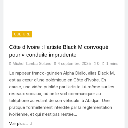
CULTURE
Côte d’Ivoire : l’artiste Black M convoqué
pour « conduite imprudente
Michel Tamba Solano
4 septembre 2025
0
1 mins
Le rappeur franco-guinéen Alpha Diallo, alias Black M,
est au cœur d’une polémique en Côte d’Ivoire. En
cause, une vidéo publiée par l’artiste lui-même sur les
réseaux sociaux, où on le voit communiquer au
téléphone au volant de son véhicule, à Abidjan. Une
pratique formellement interdite par la réglementation
ivoirienne, et qui n’est pas restée…
Voir plus...