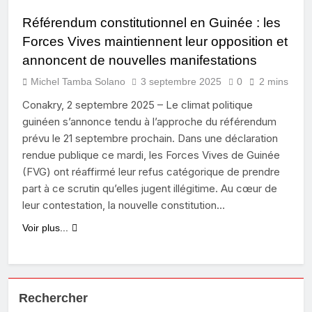
Référendum constitutionnel en Guinée : les
Forces Vives maintiennent leur opposition et
annoncent de nouvelles manifestations
Michel Tamba Solano
3 septembre 2025
0
2 mins
Conakry, 2 septembre 2025 – Le climat politique
guinéen s’annonce tendu à l’approche du référendum
prévu le 21 septembre prochain. Dans une déclaration
rendue publique ce mardi, les Forces Vives de Guinée
(FVG) ont réaffirmé leur refus catégorique de prendre
part à ce scrutin qu’elles jugent illégitime. Au cœur de
leur contestation, la nouvelle constitution…
Voir plus...
Rechercher