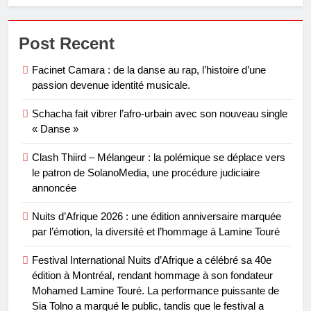
Post Recent
Facinet Camara : de la danse au rap, l’histoire d’une
passion devenue identité musicale.
Schacha fait vibrer l’afro-urbain avec son nouveau single
« Danse »
Clash Thiird – Mélangeur : la polémique se déplace vers
le patron de SolanoMedia, une procédure judiciaire
annoncée
Nuits d’Afrique 2026 : une édition anniversaire marquée
par l’émotion, la diversité et l’hommage à Lamine Touré
Festival International Nuits d’Afrique a célébré sa 40e
édition à Montréal, rendant hommage à son fondateur
Mohamed Lamine Touré. La performance puissante de
Sia Tolno a marqué le public, tandis que le festival a