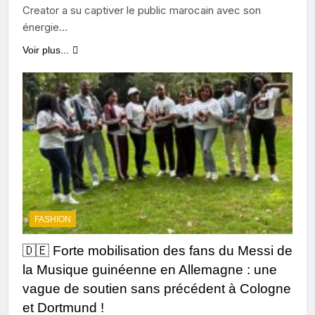
Creator a su captiver le public marocain avec son
énergie…
Voir plus...
FASHION
🇩🇪 Forte mobilisation des fans du Messi de
la Musique guinéenne en Allemagne : une
vague de soutien sans précédent à Cologne
et Dortmund !