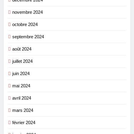
novembre 2024
octobre 2024
septembre 2024
août 2024
juillet 2024
juin 2024
mai 2024
avril 2024
mars 2024
février 2024