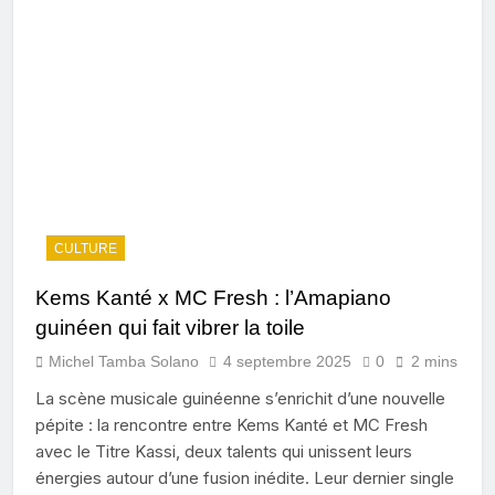
CULTURE
Kems Kanté x MC Fresh : l’Amapiano
guinéen qui fait vibrer la toile
Michel Tamba Solano
4 septembre 2025
0
2 mins
La scène musicale guinéenne s’enrichit d’une nouvelle
pépite : la rencontre entre Kems Kanté et MC Fresh
avec le Titre Kassi, deux talents qui unissent leurs
énergies autour d’une fusion inédite. Leur dernier single