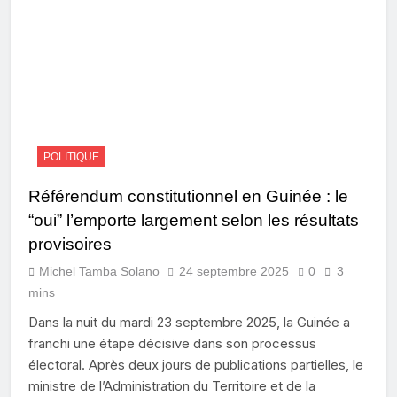
POLITIQUE
Référendum constitutionnel en Guinée : le
“oui” l’emporte largement selon les résultats
provisoires
Michel Tamba Solano
24 septembre 2025
0
3
mins
Dans la nuit du mardi 23 septembre 2025, la Guinée a
franchi une étape décisive dans son processus
électoral. Après deux jours de publications partielles, le
ministre de l’Administration du Territoire et de la