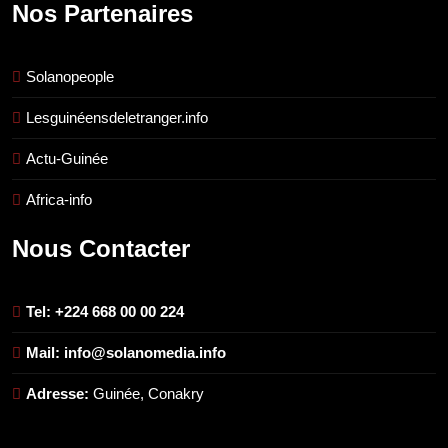
Nos Partenaires
Solanopeople
Lesguinéensdeletranger.info
Actu-Guinée
Africa-info
Nous Contacter
Tel: +224 668 00 00 224
Mail: info@solanomedia.info
Adresse:
Guinée, Conakry