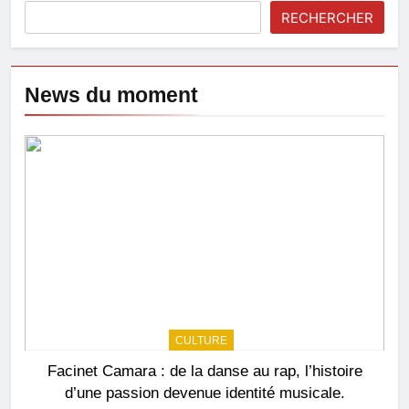
RECHERCHER
News du moment
CULTURE
Facinet Camara : de la danse au rap, l’histoire
d’une passion devenue identité musicale.