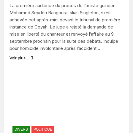
La première audience du procès de l’artiste guinéen
Mohamed Seydou Bangoura, alias Singleton, s’est
achevée cet après-midi devant le tribunal de première
instance de Coyah. Le juge a rejeté la demande de
mise en liberté du chanteur et renvoyé l’affaire au 9
septembre prochain pour la suite des débats. Inculpé
pour homicide involontaire après l’accident…
Voir plus...
DIVERS
POLITIQUE