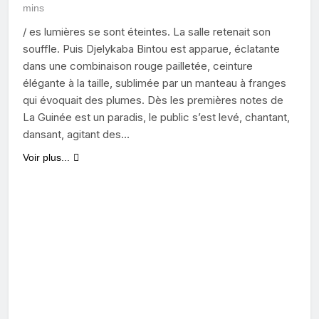
mins
/ es lumières se sont éteintes. La salle retenait son
souffle. Puis Djelykaba Bintou est apparue, éclatante
dans une combinaison rouge pailletée, ceinture
élégante à la taille, sublimée par un manteau à franges
qui évoquait des plumes. Dès les premières notes de
La Guinée est un paradis, le public s’est levé, chantant,
dansant, agitant des…
Voir plus...