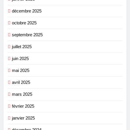
décembre 2025
octobre 2025
septembre 2025
juillet 2025
juin 2025
mai 2025
avril 2025
mars 2025
février 2025
janvier 2025
décembre 2024