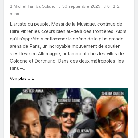
Michel Tamba Solano
30 septembre 2025
0
2
mins
L’artiste du peuple, Messi de la Musique, continue de
faire vibrer les cœurs bien au-delà des frontières. Alors
qu’il s’apprête à enflammer la scène de la plus grande
arena de Paris, un incroyable mouvement de soutien
s’est levé en Allemagne, notamment dans les villes de
Cologne et Dortmund. Dans ces deux métropoles, les
fans –…
Voir plus...