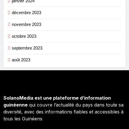
janvier 2024
décembre 2023
novembre 2023
octobre 2023
septembre 2023
août 2023
SolanoMedia est une plateforme d’information
guinéenne
qui couvre l’actualité du pays dans toute sa
diversité, avec des informations fiables et accessibles à
tous les Guinéens