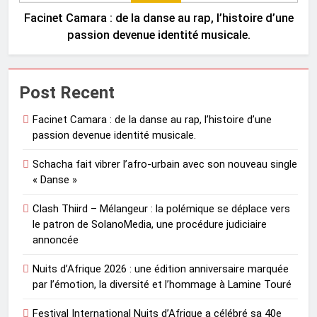
Facinet Camara : de la danse au rap, l’histoire d’une
passion devenue identité musicale.
Post Recent
Facinet Camara : de la danse au rap, l’histoire d’une
passion devenue identité musicale.
Schacha fait vibrer l’afro-urbain avec son nouveau single
« Danse »
Clash Thiird – Mélangeur : la polémique se déplace vers
le patron de SolanoMedia, une procédure judiciaire
annoncée
Nuits d’Afrique 2026 : une édition anniversaire marquée
par l’émotion, la diversité et l’hommage à Lamine Touré
Festival International Nuits d’Afrique a célébré sa 40e