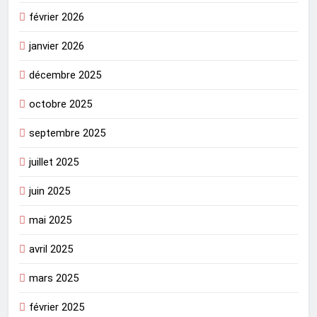
février 2026
janvier 2026
décembre 2025
octobre 2025
septembre 2025
juillet 2025
juin 2025
mai 2025
avril 2025
mars 2025
février 2025