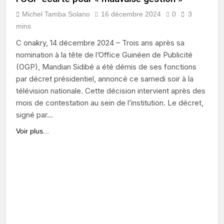
Michel Tamba Solano
16 décembre 2024
0
3
mins
C onakry, 14 décembre 2024 – Trois ans après sa
nomination à la tête de l’Office Guinéen de Publicité
(OGP), Mandian Sidibé a été démis de ses fonctions
par décret présidentiel, annoncé ce samedi soir à la
télévision nationale. Cette décision intervient après des
mois de contestation au sein de l’institution. Le décret,
signé par…
Voir plus...