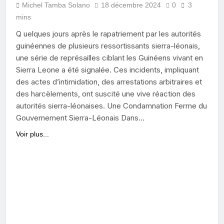
Michel Tamba Solano
18 décembre 2024
0
3
mins
Q uelques jours après le rapatriement par les autorités
guinéennes de plusieurs ressortissants sierra-léonais,
une série de représailles ciblant les Guinéens vivant en
Sierra Leone a été signalée. Ces incidents, impliquant
des actes d’intimidation, des arrestations arbitraires et
des harcèlements, ont suscité une vive réaction des
autorités sierra-léonaises. Une Condamnation Ferme du
Gouvernement Sierra-Léonais Dans…
Voir plus...