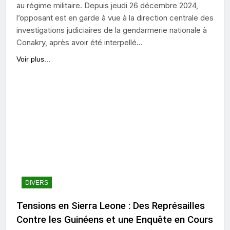
au régime militaire. Depuis jeudi 26 décembre 2024,
l’opposant est en garde à vue à la direction centrale des
investigations judiciaires de la gendarmerie nationale à
Conakry, après avoir été interpellé…
Voir plus...
DIVERS
Tensions en Sierra Leone : Des Représailles
Contre les Guinéens et une Enquête en Cours