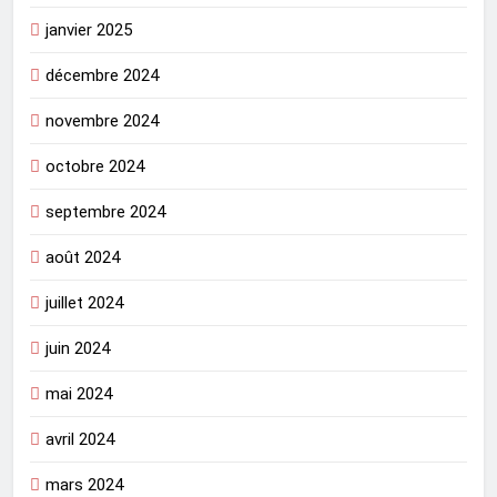
janvier 2025
décembre 2024
novembre 2024
octobre 2024
septembre 2024
août 2024
juillet 2024
juin 2024
mai 2024
avril 2024
mars 2024