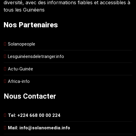
diversité, avec des informations fiables et accessibles à
tous les Guinéens
Nos Partenaires
Solanopeople
Lesguinéensdeletranger.info
Actu-Guinée
Africa-info
Nous Contacter
Tel: +224 668 00 00 224
Mail: info@solanomedia.info