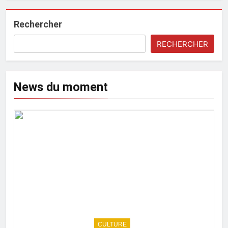
Rechercher
RECHERCHER
News du moment
CULTURE