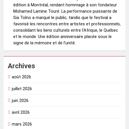
édition à Montréal, rendant hommage à son fondateur
Mohamed Lamine Touré. La performance puissante de
Sia Tolno a marqué le public, tandis que le festival a
favorisé les rencontres entre artistes et professionnels,
consolidant les liens culturels entre l’Afrique, le Québec
et le monde. Une édition anniversaire placée sous le
signe de la mémoire et de l’unité.
Archives
août 2026
juillet 2026
juin 2026
avril 2026
mars 2026