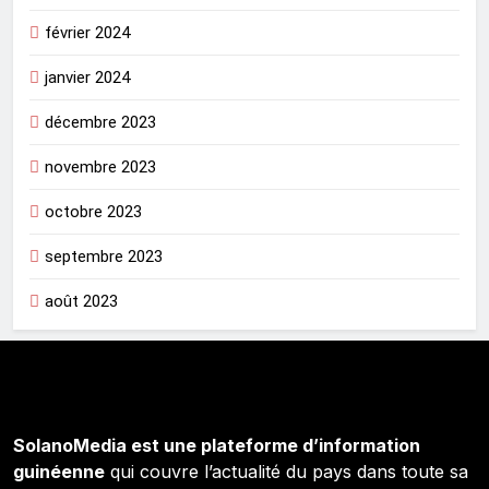
février 2024
janvier 2024
décembre 2023
novembre 2023
octobre 2023
septembre 2023
août 2023
SolanoMedia est une plateforme d’information
guinéenne
qui couvre l’actualité du pays dans toute sa