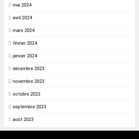
mai 2024
avril 2024
mars 2024
février 2024
janvier 2024
décembre 2023
novembre 2023
octobre 2023
septembre 2023
août 2023