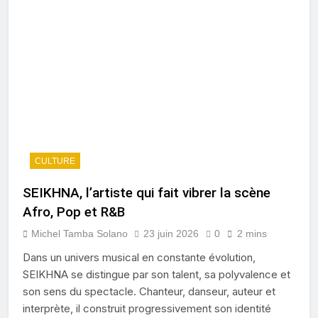
CULTURE
SEIKHNA, l’artiste qui fait vibrer la scène
Afro, Pop et R&B
Michel Tamba Solano
23 juin 2026
0
2 mins
Dans un univers musical en constante évolution,
SEIKHNA se distingue par son talent, sa polyvalence et
son sens du spectacle. Chanteur, danseur, auteur et
interprète, il construit progressivement son identité