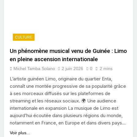
CULTURE
Un phénomène musical venu de Guinée : Limo
en pleine ascension internationale
Michel Tamba Solano
2 juin 2026
0
2 mins
L’artiste guinéen Limo, originaire du quartier Enta,
connaît une montée progressive de sa popularité grâce
à ses morceaux diffusés sur les plateformes de
streaming et les réseaux sociaux. 🌍 Une audience
internationale en expansion La musique de Limo est
aujourd’hui écoutée dans plusieurs régions du monde,
notamment en France, en Europe et dans divers pays…
Voir plus...