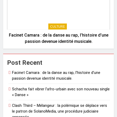
CULTURE
Facinet Camara : de la danse au rap, l’histoire d’une
passion devenue identité musicale.
Post Recent
Facinet Camara : de la danse au rap, l’histoire d’une
passion devenue identité musicale.
Schacha fait vibrer l’afro-urbain avec son nouveau single
« Danse »
Clash Thiird – Mélangeur : la polémique se déplace vers
le patron de SolanoMedia, une procédure judiciaire