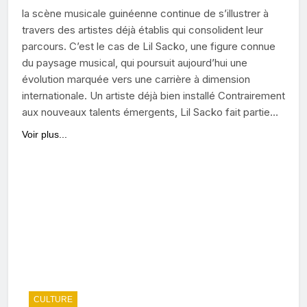
la scène musicale guinéenne continue de s’illustrer à
travers des artistes déjà établis qui consolident leur
parcours. C’est le cas de Lil Sacko, une figure connue
du paysage musical, qui poursuit aujourd’hui une
évolution marquée vers une carrière à dimension
internationale. Un artiste déjà bien installé Contrairement
aux nouveaux talents émergents, Lil Sacko fait partie…
Voir plus...
CULTURE