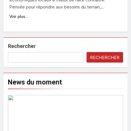
Pensée pour répondre aux besoins du terrain,…
Voir plus...
Rechercher
RECHERCHER
News du moment