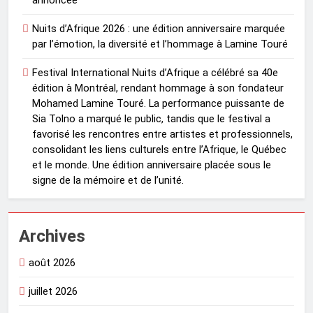
annoncée
Nuits d’Afrique 2026 : une édition anniversaire marquée
par l’émotion, la diversité et l’hommage à Lamine Touré
Festival International Nuits d’Afrique a célébré sa 40e
édition à Montréal, rendant hommage à son fondateur
Mohamed Lamine Touré. La performance puissante de
Sia Tolno a marqué le public, tandis que le festival a
favorisé les rencontres entre artistes et professionnels,
consolidant les liens culturels entre l’Afrique, le Québec
et le monde. Une édition anniversaire placée sous le
signe de la mémoire et de l’unité.
Archives
août 2026
juillet 2026