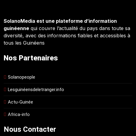
SolanoMedia est une plateforme d’information
guinéenne
qui couvre l’actualité du pays dans toute sa
diversité, avec des informations fiables et accessibles à
tous les Guinéens
Nos Partenaires
Solanopeople
Lesguinéensdeletranger.info
Actu-Guinée
Africa-info
Nous Contacter