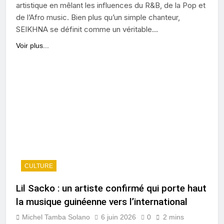
artistique en mêlant les influences du R&B, de la Pop et
de l’Afro music. Bien plus qu’un simple chanteur,
SEIKHNA se définit comme un véritable…
Voir plus...
CULTURE
Lil Sacko : un artiste confirmé qui porte haut
la musique guinéenne vers l’international
Michel Tamba Solano
6 juin 2026
0
2 mins