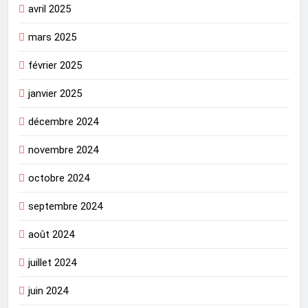
avril 2025
mars 2025
février 2025
janvier 2025
décembre 2024
novembre 2024
octobre 2024
septembre 2024
août 2024
juillet 2024
juin 2024