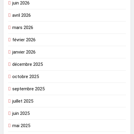
juin 2026
avril 2026
mars 2026
février 2026
janvier 2026
décembre 2025
octobre 2025
septembre 2025
juillet 2025
juin 2025
mai 2025