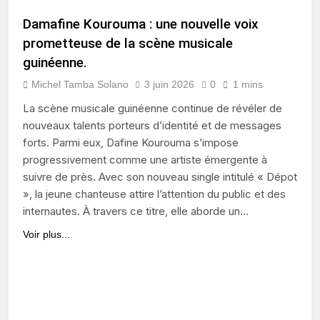
Damafine Kourouma : une nouvelle voix
prometteuse de la scène musicale
guinéenne.
Michel Tamba Solano
3 juin 2026
0
1 mins
La scène musicale guinéenne continue de révéler de
nouveaux talents porteurs d’identité et de messages
forts. Parmi eux, Dafine Kourouma s’impose
progressivement comme une artiste émergente à
suivre de près. Avec son nouveau single intitulé « Dépot
», la jeune chanteuse attire l’attention du public et des
internautes. À travers ce titre, elle aborde un…
Voir plus...