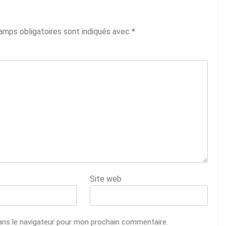
amps obligatoires sont indiqués avec
*
Site web
ans le navigateur pour mon prochain commentaire.