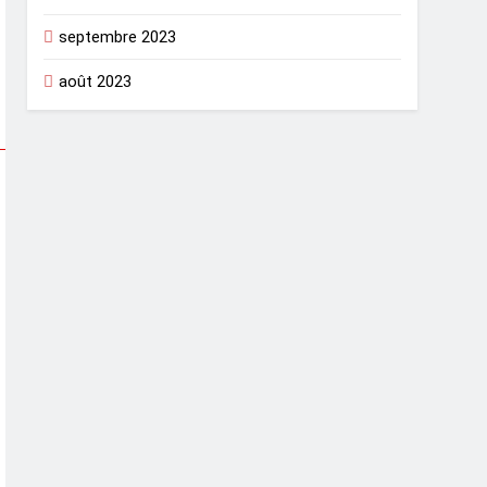
septembre 2023
août 2023