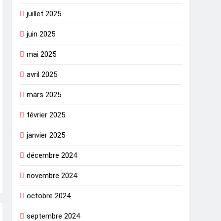
juillet 2025
juin 2025
mai 2025
avril 2025
mars 2025
février 2025
janvier 2025
décembre 2024
novembre 2024
octobre 2024
septembre 2024