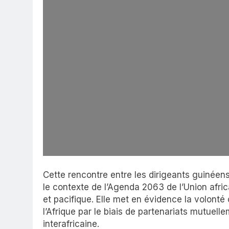
Cette rencontre entre les dirigeants guinéens 
le contexte de l’Agenda 2063 de l’Union afric
et pacifique. Elle met en évidence la volon
l’Afrique par le biais de partenariats mutuell
interafricaine.