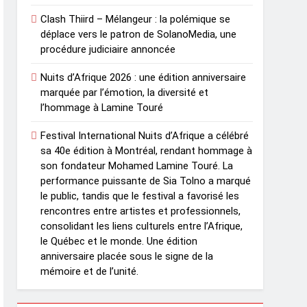
Clash Thiird – Mélangeur : la polémique se
déplace vers le patron de SolanoMedia, une
procédure judiciaire annoncée
Nuits d’Afrique 2026 : une édition anniversaire
marquée par l’émotion, la diversité et
l’hommage à Lamine Touré
Festival International Nuits d’Afrique a célébré
sa 40e édition à Montréal, rendant hommage à
son fondateur Mohamed Lamine Touré. La
performance puissante de Sia Tolno a marqué
le public, tandis que le festival a favorisé les
rencontres entre artistes et professionnels,
consolidant les liens culturels entre l’Afrique,
le Québec et le monde. Une édition
anniversaire placée sous le signe de la
mémoire et de l’unité.