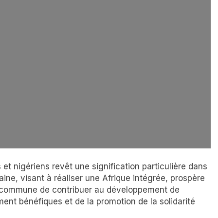
et nigériens revêt une signification particulière dans
aine, visant à réaliser une Afrique intégrée, prospère
té commune de contribuer au développement de
ement bénéfiques et de la promotion de la solidarité