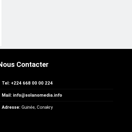
Nous Contacter
Tel: +224 668 00 00 224
Mail: info@solanomedia.info
Adresse:
Guinée, Conakry