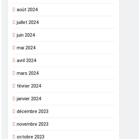
août 2024
juillet 2024
juin 2024
mai 2024
avril 2024
mars 2024
février 2024
janvier 2024
décembre 2023
novembre 2023
octobre 2023