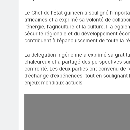
Le Chef de l’État guinéen a souligné l’importa
africaines et a exprimé sa volonté de collab
l’énergie, l’agriculture et la culture. Il a éga
sécurité régionale et du développement écon
contribuent à l’épanouissement de toute la ré
La délégation nigérienne a exprimé sa gratit
chaleureux et a partagé des perspectives sur 
confronté. Les deux parties ont convenu de 
d’échange d’expériences, tout en soulignant l
enjeux mondiaux actuels.