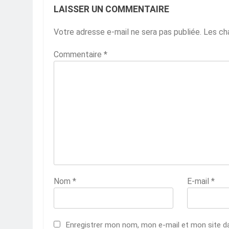
LAISSER UN COMMENTAIRE
Votre adresse e-mail ne sera pas publiée.
Les ch
Commentaire
*
Nom
*
E-mail
*
Enregistrer mon nom, mon e-mail et mon site d