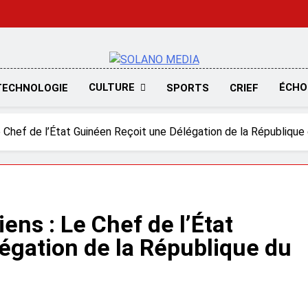
SOLANO MED
CULTURE
ÉCHO
TECHNOLOGIE
SPORTS
CRIEF
Chef de l’État Guinéen Reçoit une Délégation de la République 
ns : Le Chef de l’État
égation de la République du