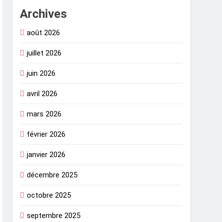
Archives
août 2026
juillet 2026
juin 2026
avril 2026
mars 2026
février 2026
janvier 2026
décembre 2025
octobre 2025
septembre 2025