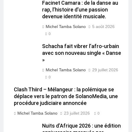
Facinet Camara : de la danse au
rap, l’histoire d’une passion
devenue identité musicale.
Michel Tamba Solano
5 août 2026
0
Schacha fait vibrer l’afro-urbain
avec son nouveau single « Danse
»
Michel Tamba Solano
29 juillet 2026
0
Clash Thiird – Mélangeur : la polémique se
déplace vers le patron de SolanoMedia, une
procédure judiciaire annoncée
Michel Tamba Solano
23 juillet 2026
0
Nuits d’Afrique 2026 : une édition