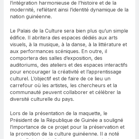
l’intégration harmonieuse de l’histoire et de la
modernité, reflétant ainsi l’identité dynamique de la
nation guinéenne.
Le Palais de la Culture sera bien plus qu’un simple
édifice. Il abritera des espaces dédiés aux arts
visuels, à la musique, à la danse, à la littérature et
aux performances scéniques. En outre, il
comportera des salles d’exposition, des
auditoriums, des ateliers et des espaces interactifs
pour encourager la créativité et l’apprentissage
culturel. L’objectif est de faire de ce lieu un
carrefour où les artistes, les chercheurs et la
communauté peuvent collaborer et célébrer la
diversité culturelle du pays.
Lors de la présentation de la maquette, le
Président de la République de Guinée a souligné
l’importance de ce projet pour la préservation et
la promotion de la culture guinéenne. Il a noté