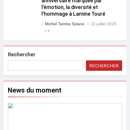
anniversaire marquée par
l’émotion, la diversité et
l’hommage à Lamine Touré
Michel Tamba Solano
22 juillet 2026
0
Rechercher
RECHERCHER
News du moment