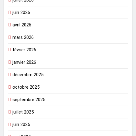
juin 2026
avril 2026
mars 2026
février 2026
janvier 2026
décembre 2025
octobre 2025
septembre 2025
juillet 2025
juin 2025