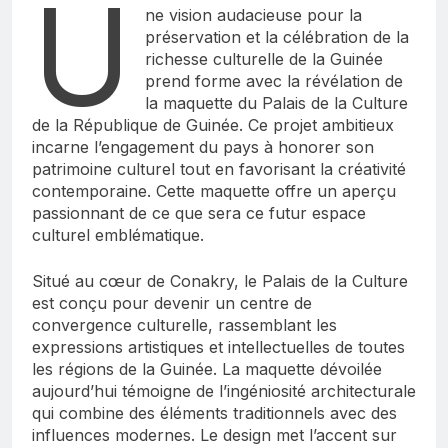
U
ne vision audacieuse pour la
préservation et la célébration de la
richesse culturelle de la Guinée
prend forme avec la révélation de
la maquette du Palais de la Culture
de la République de Guinée. Ce projet ambitieux
incarne l’engagement du pays à honorer son
patrimoine culturel tout en favorisant la créativité
contemporaine. Cette maquette offre un aperçu
passionnant de ce que sera ce futur espace
culturel emblématique.
Situé au cœur de Conakry, le Palais de la Culture
est conçu pour devenir un centre de
convergence culturelle, rassemblant les
expressions artistiques et intellectuelles de toutes
les régions de la Guinée. La maquette dévoilée
aujourd’hui témoigne de l’ingéniosité architecturale
qui combine des éléments traditionnels avec des
influences modernes. Le design met l’accent sur