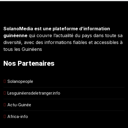
SolanoMedia est une plateforme d’information
guinéenne
qui couvre l’actualité du pays dans toute sa
diversité, avec des informations fiables et accessibles à
tous les Guinéens
Nos Partenaires
Solanopeople
Lesguinéensdeletranger.info
Actu-Guinée
Africa-info