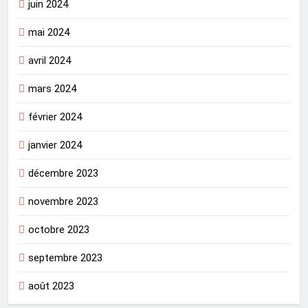
juin 2024
mai 2024
avril 2024
mars 2024
février 2024
janvier 2024
décembre 2023
novembre 2023
octobre 2023
septembre 2023
août 2023