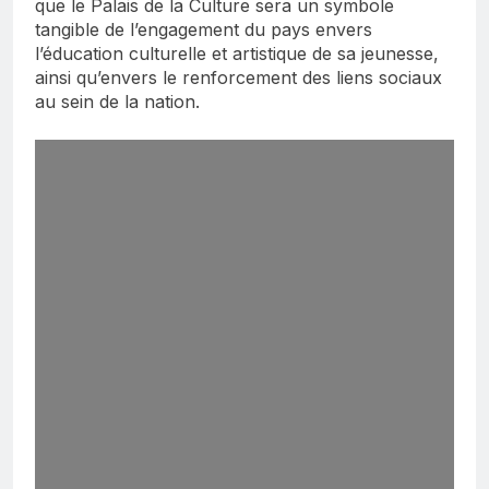
que le Palais de la Culture sera un symbole
tangible de l’engagement du pays envers
l’éducation culturelle et artistique de sa jeunesse,
ainsi qu’envers le renforcement des liens sociaux
au sein de la nation.