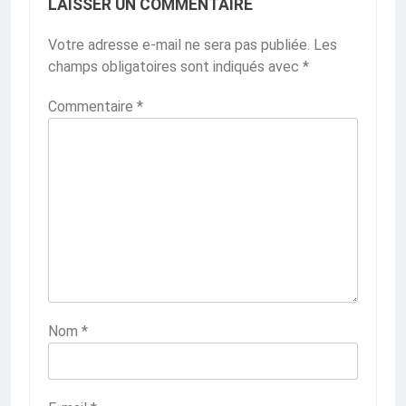
LAISSER UN COMMENTAIRE
Votre adresse e-mail ne sera pas publiée.
Les
champs obligatoires sont indiqués avec
*
Commentaire
*
Nom
*