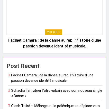
CULTURE
Facinet Camara : de la danse au rap, l’histoire d’une
passion devenue identité musicale.
Post Recent
Facinet Camara : de la danse au rap, l’histoire d’une
passion devenue identité musicale.
Schacha fait vibrer l’afro-urbain avec son nouveau single
« Danse »
Clash Thiird – Mélangeur : la polémique se déplace vers