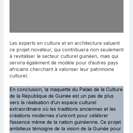
Les experts en culture et en architecture saluent
ce projet novateur, qui contribuera non seulement
à revitaliser le secteur culturel guinéen, mais qui
servira également de modèle pour d’autres pays
africains cherchant à valoriser leur patrimoine
culturel.
En conclusion, la maquette du Palais de la Culture
de la République de Guinée est un pas de plus
vers la réalisation d’un espace culturel
extraordinaire où les traditions anciennes et les
créations modernes s’uniront pour célébrer
l’essence même de la nation guinéenne. Ce projet
ambitieux témoigne de la vision de la Guinée pour