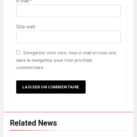
E-mail
*
Site web
Enregistrer mon nom, mon e-mail et mon site
dans le navigateur pour mon prochain
commentaire.
Related News