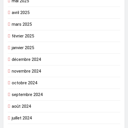
mai 2025
avril 2025
mars 2025
février 2025
janvier 2025
décembre 2024
novembre 2024
octobre 2024
septembre 2024
août 2024
juillet 2024