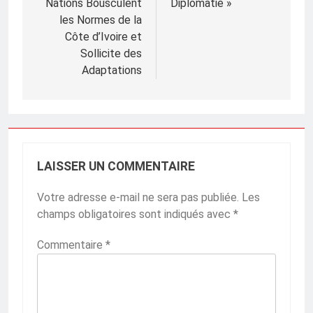
Nations Bousculent
Diplomatie »
les Normes de la
Côte d’Ivoire et
Sollicite des
Adaptations
LAISSER UN COMMENTAIRE
Votre adresse e-mail ne sera pas publiée.
Les
champs obligatoires sont indiqués avec
*
Commentaire
*