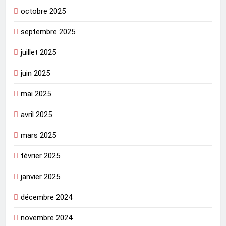
octobre 2025
septembre 2025
juillet 2025
juin 2025
mai 2025
avril 2025
mars 2025
février 2025
janvier 2025
décembre 2024
novembre 2024