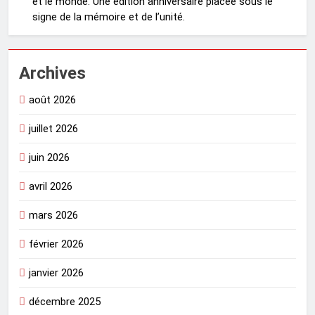
et le monde. Une édition anniversaire placée sous le
signe de la mémoire et de l’unité.
Archives
août 2026
juillet 2026
juin 2026
avril 2026
mars 2026
février 2026
janvier 2026
décembre 2025