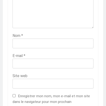
Nom
*
E-mail
*
Site web
Enregistrer mon nom, mon e-mail et mon site
dans le navigateur pour mon prochain