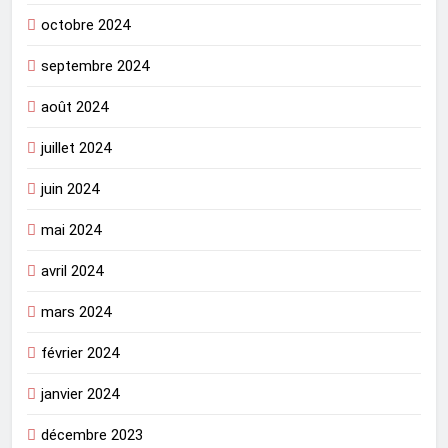
octobre 2024
septembre 2024
août 2024
juillet 2024
juin 2024
mai 2024
avril 2024
mars 2024
février 2024
janvier 2024
décembre 2023