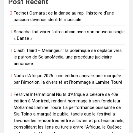
Post Recent
Facinet Camara : de la danse au rap, l’histoire d’une
passion devenue identité musicale.
Schacha fait vibrer l’afro-urbain avec son nouveau single
« Danse »
Clash Thiird – Mélangeur : la polémique se déplace vers
le patron de SolanoMedia, une procédure judiciaire
annoncée
Nuits d’Afrique 2026 : une édition anniversaire marquée
par l’émotion, la diversité et l’hommage à Lamine Touré
Festival International Nuits d’Afrique a célébré sa 40e
édition à Montréal, rendant hommage à son fondateur
Mohamed Lamine Touré. La performance puissante de
Sia Tolno a marqué le public, tandis que le festival a
favorisé les rencontres entre artistes et professionnels,
consolidant les liens culturels entre l’Afrique, le Québec