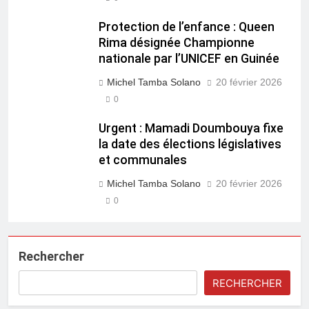
Protection de l’enfance : Queen
Rima désignée Championne
nationale par l’UNICEF en Guinée
Michel Tamba Solano
20 février 2026
0
Urgent : Mamadi Doumbouya fixe
la date des élections législatives
et communales
Michel Tamba Solano
20 février 2026
0
Rechercher
RECHERCHER