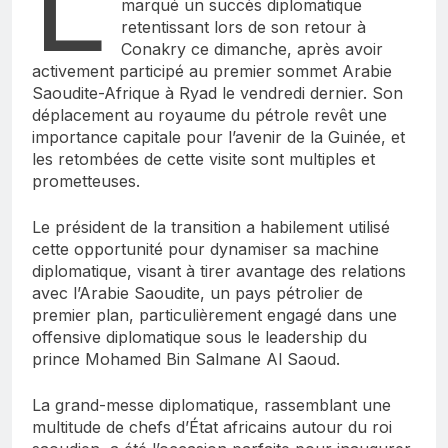
L
marqué un succès diplomatique
retentissant lors de son retour à
Conakry ce dimanche, après avoir
activement participé au premier sommet Arabie
Saoudite-Afrique à Ryad le vendredi dernier. Son
déplacement au royaume du pétrole revêt une
importance capitale pour l’avenir de la Guinée, et
les retombées de cette visite sont multiples et
prometteuses.
Le président de la transition a habilement utilisé
cette opportunité pour dynamiser sa machine
diplomatique, visant à tirer avantage des relations
avec l’Arabie Saoudite, un pays pétrolier de
premier plan, particulièrement engagé dans une
offensive diplomatique sous le leadership du
prince Mohamed Bin Salmane Al Saoud.
La grand-messe diplomatique, rassemblant une
multitude de chefs d’État africains autour du roi