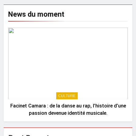
News du moment
CULTURE
Facinet Camara : de la danse au rap, l’histoire d’une
passion devenue identité musicale.