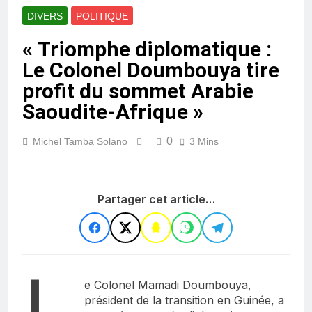
DIVERS
POLITIQUE
« Triomphe diplomatique :
Le Colonel Doumbouya tire
profit du sommet Arabie
Saoudite-Afrique »
0
Michel Tamba Solano
3 Mins
Partager cet article…
e Colonel Mamadi Doumbouya,
président de la transition en Guinée, a