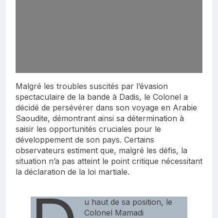
Malgré les troubles suscités par l’évasion
spectaculaire de la bande à Dadis, le Colonel a
décidé de persévérer dans son voyage en Arabie
Saoudite, démontrant ainsi sa détermination à
saisir les opportunités cruciales pour le
développement de son pays. Certains
observateurs estiment que, malgré les défis, la
situation n’a pas atteint le point critique nécessitant
la déclaration de la loi martiale.
u haut de sa position, le
Colonel Mamadi