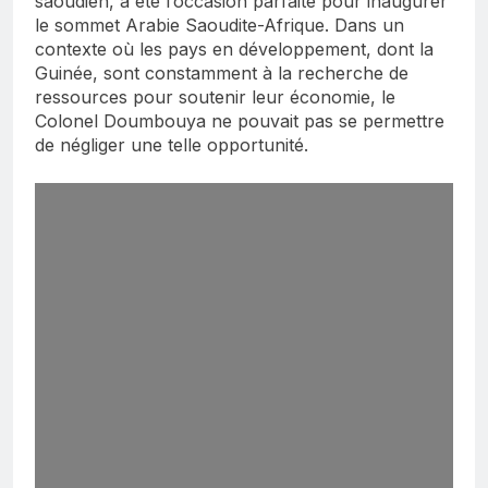
saoudien, a été l’occasion parfaite pour inaugurer
le sommet Arabie Saoudite-Afrique. Dans un
contexte où les pays en développement, dont la
Guinée, sont constamment à la recherche de
ressources pour soutenir leur économie, le
Colonel Doumbouya ne pouvait pas se permettre
de négliger une telle opportunité.