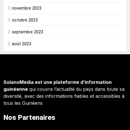
novembre 2023
octobre 2023
septembre 2023
août 2023
SolanoMedia est une plateforme d’information
guinéenne
qui couvre l’actualité du pays dans toute sa
diversité, avec des informations fiables et accessibles à
tous les Guinéens
Nos Partenaires