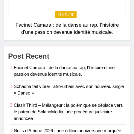
CULTURE
Facinet Camara : de la danse au rap, l’histoire
d’une passion devenue identité musicale.
Post Recent
Facinet Camara : de la danse au rap, l’histoire d’une
passion devenue identité musicale.
Schacha fait vibrer l’afro-urbain avec son nouveau single
« Danse »
Clash Thiird – Mélangeur : la polémique se déplace vers
le patron de SolanoMedia, une procédure judiciaire
annoncée
Nuits d’Afrique 2026 : une édition anniversaire marquée