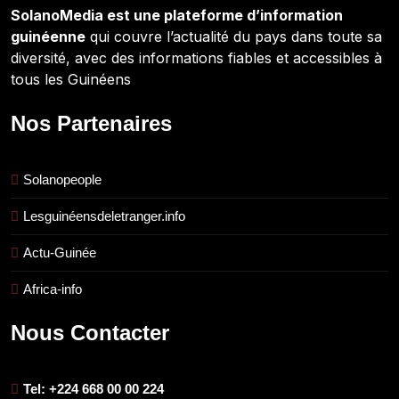
SolanoMedia est une plateforme d’information
guinéenne
qui couvre l’actualité du pays dans toute sa
diversité, avec des informations fiables et accessibles à
tous les Guinéens
Nos Partenaires
Solanopeople
Lesguinéensdeletranger.info
Actu-Guinée
Africa-info
Nous Contacter
Tel: +224 668 00 00 224