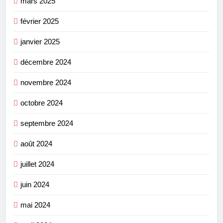
mars 2025
février 2025
janvier 2025
décembre 2024
novembre 2024
octobre 2024
septembre 2024
août 2024
juillet 2024
juin 2024
mai 2024