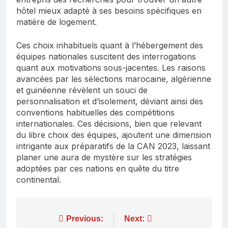
hôtel mieux adapté à ses besoins spécifiques en
matière de logement.
Ces choix inhabituels quant à l’hébergement des
équipes nationales suscitent des interrogations
quant aux motivations sous-jacentes. Les raisons
avancées par les sélections marocaine, algérienne
et guinéenne révèlent un souci de
personnalisation et d’isolement, déviant ainsi des
conventions habituelles des compétitions
internationales. Ces décisions, bien que relevant
du libre choix des équipes, ajoutent une dimension
intrigante aux préparatifs de la CAN 2023, laissant
planer une aura de mystère sur les stratégies
adoptées par ces nations en quête du titre
continental.
Navigation
Previous:
Next: