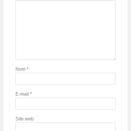
Nom
*
E-mail
*
Site web