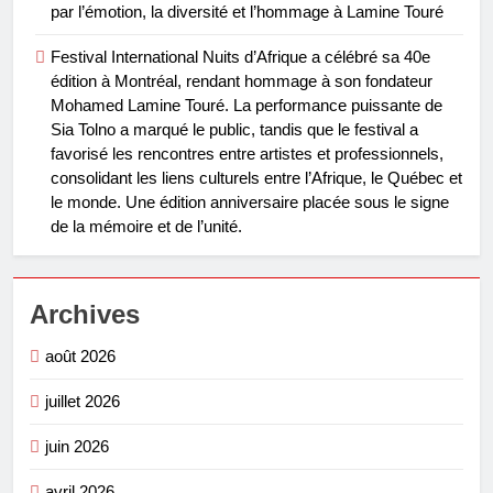
par l’émotion, la diversité et l’hommage à Lamine Touré
Festival International Nuits d’Afrique a célébré sa 40e
édition à Montréal, rendant hommage à son fondateur
Mohamed Lamine Touré. La performance puissante de
Sia Tolno a marqué le public, tandis que le festival a
favorisé les rencontres entre artistes et professionnels,
consolidant les liens culturels entre l’Afrique, le Québec et
le monde. Une édition anniversaire placée sous le signe
de la mémoire et de l’unité.
Archives
août 2026
juillet 2026
juin 2026
avril 2026