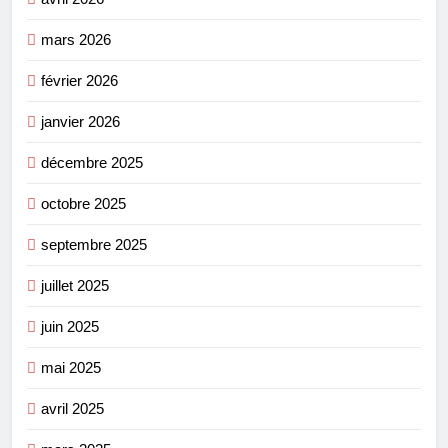
mars 2026
février 2026
janvier 2026
décembre 2025
octobre 2025
septembre 2025
juillet 2025
juin 2025
mai 2025
avril 2025