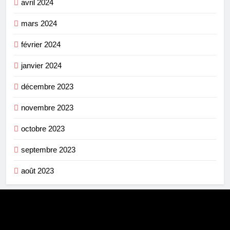
avril 2024
mars 2024
février 2024
janvier 2024
décembre 2023
novembre 2023
octobre 2023
septembre 2023
août 2023