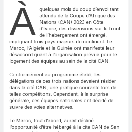
À
quelques mois du coup d’envoi tant
attendu de la Coupe d’Afrique des
Nations (CAN) 2023 en Côte
d’Ivoire, des dissensions sur le front
de l’hébergement ont émergé,
impliquant trois pays majeurs du continent. Le
Maroc, l’Algérie et la Guinée ont manifesté leur
désaccord quant à l’organisation prévue pour le
logement des équipes au sein de la cité CAN.
Conformément au programme établi, les
délégations de ces trois nations devaient résider
dans la cité CAN, une pratique courante lors de
telles compétitions. Cependant, à la surprise
générale, ces équipes nationales ont décidé de
suivre des voies alternatives.
Le Maroc, tout d’abord, aurait décliné
l’opportunité d’être hébergé à la cité CAN de San