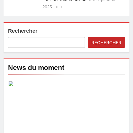
2025
0
Rechercher
RECHERCHER
News du moment