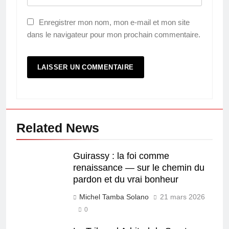
Enregistrer mon nom, mon e-mail et mon site
dans le navigateur pour mon prochain commentaire.
Related News
Guirassy : la foi comme
renaissance — sur le chemin du
pardon et du vrai bonheur
Michel Tamba Solano
21 mars 2026
0