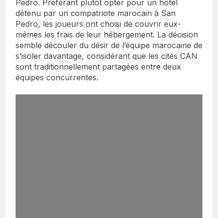
Pedro. Préférant plutôt opter pour un hôtel
détenu par un compatriote marocain à San
Pedro, les joueurs ont choisi de couvrir eux-
mêmes les frais de leur hébergement. La décision
semble découler du désir de l’équipe marocaine de
s’isoler davantage, considérant que les cités CAN
sont traditionnellement partagées entre deux
équipes concurrentes.