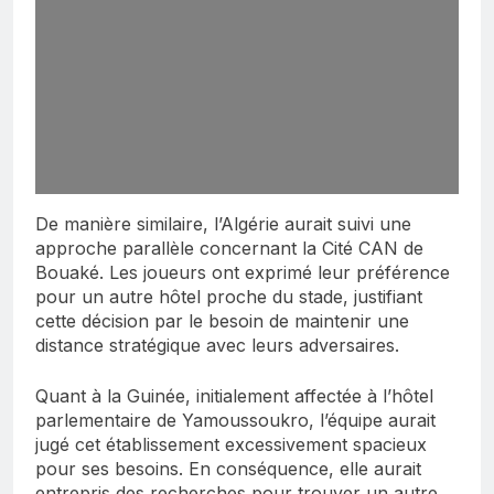
De manière similaire, l’Algérie aurait suivi une
approche parallèle concernant la Cité CAN de
Bouaké. Les joueurs ont exprimé leur préférence
pour un autre hôtel proche du stade, justifiant
cette décision par le besoin de maintenir une
distance stratégique avec leurs adversaires.
Quant à la Guinée, initialement affectée à l’hôtel
parlementaire de Yamoussoukro, l’équipe aurait
jugé cet établissement excessivement spacieux
pour ses besoins. En conséquence, elle aurait
entrepris des recherches pour trouver un autre