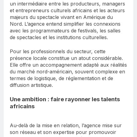
un intermédiaire entre les producteurs, managers
et entrepreneurs culturels africains et les acteurs
majeurs du spectacle vivant en Amérique du
Nord. L’agence entend simplifier les connexions
avec les programmateurs de festivals, les salles
de spectacles et les institutions culturelles.
Pour les professionnels du secteur, cette
présence locale constitue un atout considérable.
Elle offre un accompagnement adapté aux réalités
du marché nord-américain, souvent complexe en
termes de logistique, de réglementation et de
diffusion artistique.
Une ambition : faire rayonner les talents
africains
Au-delà de la mise en relation, l’agence mise sur
son réseau et son expertise pour promouvoir