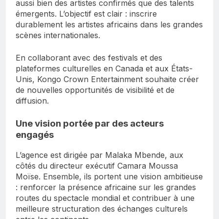
aussi bien des artistes confirmés que des talents
émergents. L’objectif est clair : inscrire
durablement les artistes africains dans les grandes
scènes internationales.
En collaborant avec des festivals et des
plateformes culturelles en Canada et aux États-
Unis, Kongo Crown Entertainment souhaite créer
de nouvelles opportunités de visibilité et de
diffusion.
Une vision portée par des acteurs
engagés
L’agence est dirigée par Malaka Mbende, aux
côtés du directeur exécutif Camara Moussa
Moïse. Ensemble, ils portent une vision ambitieuse
: renforcer la présence africaine sur les grandes
routes du spectacle mondial et contribuer à une
meilleure structuration des échanges culturels