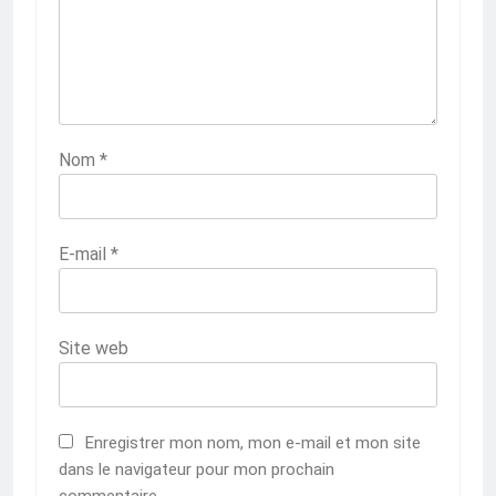
Nom
*
E-mail
*
Site web
Enregistrer mon nom, mon e-mail et mon site
dans le navigateur pour mon prochain