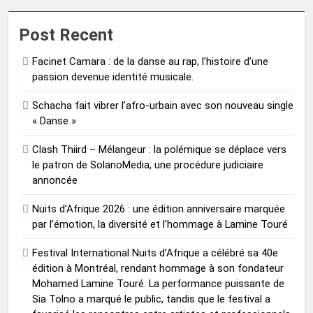
Post Recent
Facinet Camara : de la danse au rap, l’histoire d’une
passion devenue identité musicale.
Schacha fait vibrer l’afro-urbain avec son nouveau single
« Danse »
Clash Thiird – Mélangeur : la polémique se déplace vers
le patron de SolanoMedia, une procédure judiciaire
annoncée
Nuits d’Afrique 2026 : une édition anniversaire marquée
par l’émotion, la diversité et l’hommage à Lamine Touré
Festival International Nuits d’Afrique a célébré sa 40e
édition à Montréal, rendant hommage à son fondateur
Mohamed Lamine Touré. La performance puissante de
Sia Tolno a marqué le public, tandis que le festival a