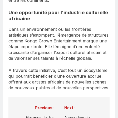
entre les continents.
Une opportunité pour l’industrie culturelle
africaine
Dans un environnement où les frontières
artistiques s’estompent, l’émergence de structures
comme Kongo Crown Entertainment marque une
étape importante. Elle témoigne d’une volonté
croissante d’organiser l’export culturel africain et
de valoriser ses talents à l’échelle globale.
À travers cette initiative, c’est tout un écosystème
qui pourrait bénéficier d’une ouverture accrue,
offrant aux artistes africains de nouvelles scènes,
de nouveaux publics et de nouvelles perspectives
Previous:
Next:
Navigation
Guirassy : la foi
Azaya dévoile