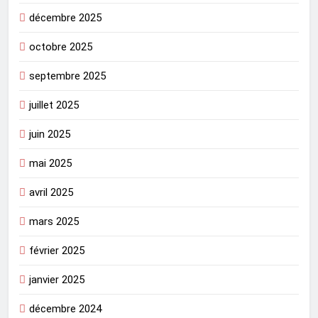
décembre 2025
octobre 2025
septembre 2025
juillet 2025
juin 2025
mai 2025
avril 2025
mars 2025
février 2025
janvier 2025
décembre 2024