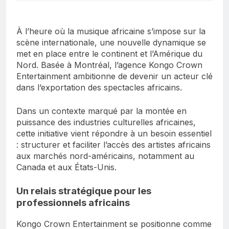
À l’heure où la musique africaine s’impose sur la
scène internationale, une nouvelle dynamique se
met en place entre le continent et l’Amérique du
Nord. Basée à Montréal, l’agence Kongo Crown
Entertainment ambitionne de devenir un acteur clé
dans l’exportation des spectacles africains.
Dans un contexte marqué par la montée en
puissance des industries culturelles africaines,
cette initiative vient répondre à un besoin essentiel
: structurer et faciliter l’accès des artistes africains
aux marchés nord-américains, notamment au
Canada et aux États-Unis.
Un relais stratégique pour les
professionnels africains
Kongo Crown Entertainment se positionne comme