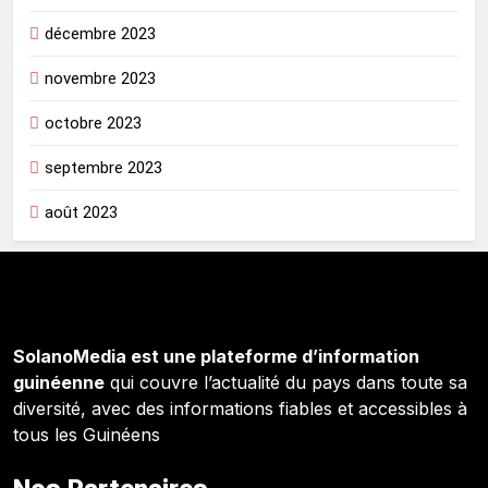
décembre 2023
novembre 2023
octobre 2023
septembre 2023
août 2023
SolanoMedia est une plateforme d’information
guinéenne
qui couvre l’actualité du pays dans toute sa
diversité, avec des informations fiables et accessibles à
tous les Guinéens