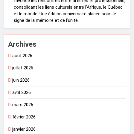
favorisé les rencontres entre artistes et professionnels,
consolidant les liens culturels entre l’Afrique, le Québec
et le monde. Une édition anniversaire placée sous le
signe de la mémoire et de l’unité.
Archives
août 2026
juillet 2026
juin 2026
avril 2026
mars 2026
février 2026
janvier 2026