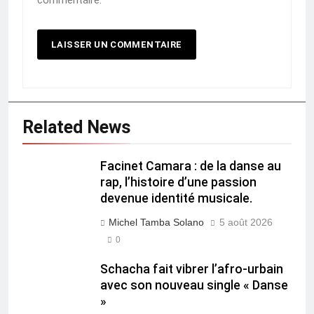
commentaire.
Related News
Facinet Camara : de la danse au
rap, l’histoire d’une passion
devenue identité musicale.
Michel Tamba Solano
5 août 2026
0
Schacha fait vibrer l’afro-urbain
avec son nouveau single « Danse
»