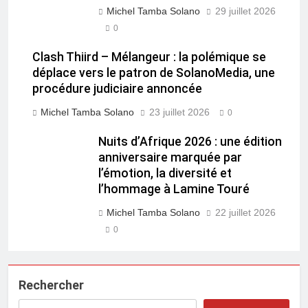
Michel Tamba Solano
29 juillet 2026
0
Clash Thiird – Mélangeur : la polémique se
déplace vers le patron de SolanoMedia, une
procédure judiciaire annoncée
Michel Tamba Solano
23 juillet 2026
0
Nuits d’Afrique 2026 : une édition
anniversaire marquée par
l’émotion, la diversité et
l’hommage à Lamine Touré
Michel Tamba Solano
22 juillet 2026
0
Rechercher