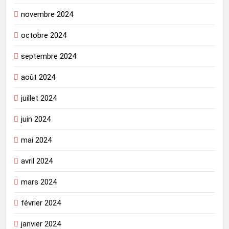
novembre 2024
octobre 2024
septembre 2024
août 2024
juillet 2024
juin 2024
mai 2024
avril 2024
mars 2024
février 2024
janvier 2024