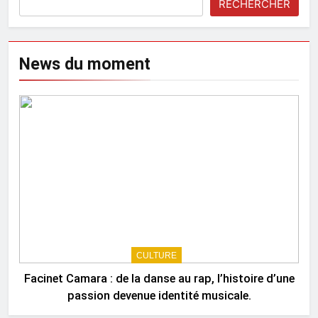
RECHERCHER
News du moment
CULTURE
Facinet Camara : de la danse au rap, l’histoire d’une
passion devenue identité musicale.