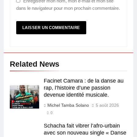
Enregistrer mon nom, mon e-mail et mon site
dans le navigateur pour mon prochain commentaire.
Related News
Facinet Camara : de la danse au
rap, l’histoire d’une passion
devenue identité musicale.
Michel Tamba Solano
5 août 2026
0
Schacha fait vibrer l’afro-urbain
avec son nouveau single « Danse