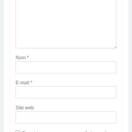
Nom
*
E-mail
*
Site web