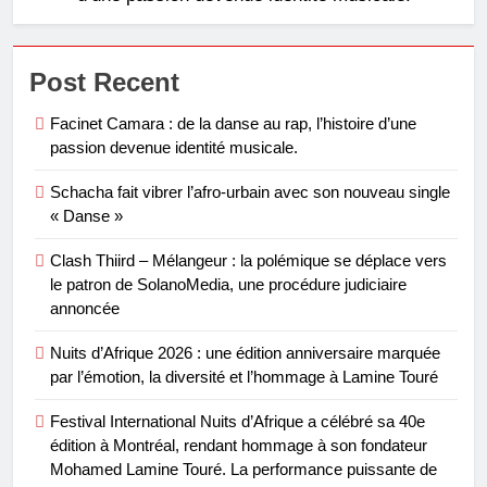
Post Recent
Facinet Camara : de la danse au rap, l’histoire d’une
passion devenue identité musicale.
Schacha fait vibrer l’afro-urbain avec son nouveau single
« Danse »
Clash Thiird – Mélangeur : la polémique se déplace vers
le patron de SolanoMedia, une procédure judiciaire
annoncée
Nuits d’Afrique 2026 : une édition anniversaire marquée
par l’émotion, la diversité et l’hommage à Lamine Touré
Festival International Nuits d’Afrique a célébré sa 40e
édition à Montréal, rendant hommage à son fondateur
Mohamed Lamine Touré. La performance puissante de