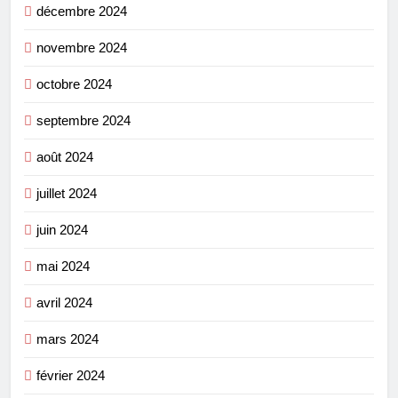
décembre 2024
novembre 2024
octobre 2024
septembre 2024
août 2024
juillet 2024
juin 2024
mai 2024
avril 2024
mars 2024
février 2024