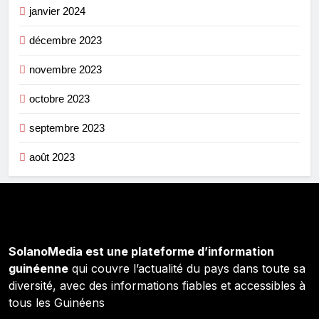
janvier 2024
décembre 2023
novembre 2023
octobre 2023
septembre 2023
août 2023
SolanoMedia est une plateforme d’information
guinéenne
qui couvre l’actualité du pays dans toute sa
diversité, avec des informations fiables et accessibles à
tous les Guinéens