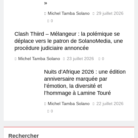
»
Michel Tamba Solano
29 juillet 2026
0
Clash Thiird – Mélangeur : la polémique se
déplace vers le patron de SolanoMedia, une
procédure judiciaire annoncée
Michel Tamba Solano
23 juillet 2026
0
Nuits d’Afrique 2026 : une édition
anniversaire marquée par
l’émotion, la diversité et
l’hommage à Lamine Touré
Michel Tamba Solano
22 juillet 2026
0
Rechercher