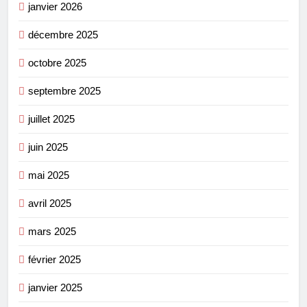
janvier 2026
décembre 2025
octobre 2025
septembre 2025
juillet 2025
juin 2025
mai 2025
avril 2025
mars 2025
février 2025
janvier 2025