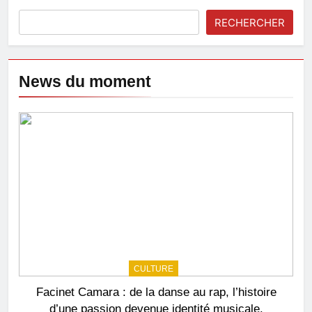
RECHERCHER
News du moment
CULTURE
Facinet Camara : de la danse au rap, l’histoire
d’une passion devenue identité musicale.