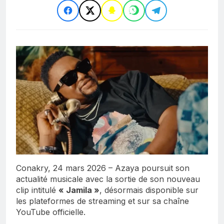
Conakry, 24 mars 2026 – Azaya poursuit son
actualité musicale avec la sortie de son nouveau
clip intitulé
« Jamila »
, désormais disponible sur
les plateformes de streaming et sur sa chaîne
YouTube officielle.