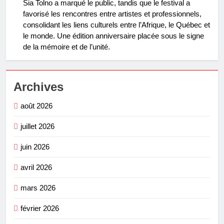
Sia Tolno a marqué le public, tandis que le festival a
favorisé les rencontres entre artistes et professionnels,
consolidant les liens culturels entre l’Afrique, le Québec et
le monde. Une édition anniversaire placée sous le signe
de la mémoire et de l’unité.
Archives
août 2026
juillet 2026
juin 2026
avril 2026
mars 2026
février 2026