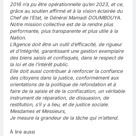
2016 n’a pu être opérationnelle qu’en 2023, et ce,
grâce au soutien affirmé et à la vision éclairée du
Chef de l’Etat, le Général Mamadi DOUMBOUYA.
Notre mission collective est de la rendre plus
performante, plus transparente et plus utile à la
Nation.
L’Agence doit être un outil d’efficacité, de rigueur
et d’intégrité, garantissant une gestion exemplaire
des biens saisis et confisqués, dans le respect de
la loi et de l’intérêt public.
Elle doit aussi contribuer à renforcer la confiance
des citoyens dans la justice, conformément aux
orientations de la politique de refondation et à
faire de la saisie et de la confiscation, un véritable
instrument de réparation, de dissuasion, de
restitution, s’il y a lieu, et de justice sociale.
Mesdames et Messieurs,
Je mesure la grandeur de la tâche qui m’attend.
À lire aussi