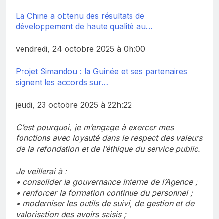
La Chine a obtenu des résultats de
développement de haute qualité au…
vendredi, 24 octobre 2025 à 0h:00
Projet Simandou : la Guinée et ses partenaires
signent les accords sur…
jeudi, 23 octobre 2025 à 22h:22
C’est pourquoi, je m’engage à exercer mes
fonctions avec loyauté dans le respect des valeurs
de la refondation et de l’éthique du service public.
Je veillerai à :
• consolider la gouvernance interne de l’Agence ;
• renforcer la formation continue du personnel ;
• moderniser les outils de suivi, de gestion et de
valorisation des avoirs saisis ;