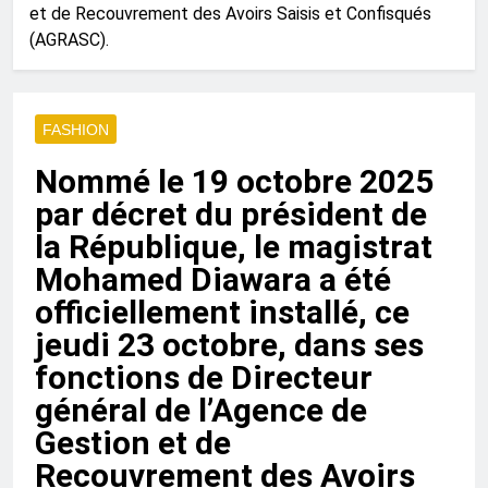
et de Recouvrement des Avoirs Saisis et Confisqués
(AGRASC).
FASHION
Nommé le 19 octobre 2025
par décret du président de
la République, le magistrat
Mohamed Diawara a été
officiellement installé, ce
jeudi 23 octobre, dans ses
fonctions de Directeur
général de l’Agence de
Gestion et de
Recouvrement des Avoirs