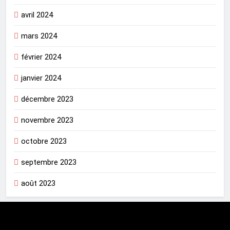
avril 2024
mars 2024
février 2024
janvier 2024
décembre 2023
novembre 2023
octobre 2023
septembre 2023
août 2023