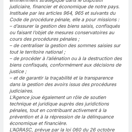
judiciaire, financier et économique de notre pays.
Instituée par les articles 964, 965 et suivants du
Code de procédure pénale, elle a pour missions :
– d’assurer la gestion des biens saisis, confisqués
ou faisant l’objet de mesures conservatoires au
cours des procédures pénales ;
– de centraliser la gestion des sommes saisies sur
tout le territoire national ;
– de procéder à l’aliénation ou à la destruction des
biens confisqués, conformément aux décisions de
justice ;
– et de garantir la traçabilité et la transparence
dans la gestion des avoirs issus des procédures
judiciaires.
L’Agence joue également un rôle de soutien
technique et juridique auprès des juridictions
pénales, tout en contribuant activement à la
prévention et à la répression de la délinquance
économique et financière.
L’AGRASC, prévue par la loi 060 du 26 octobre