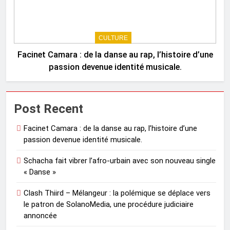
CULTURE
Facinet Camara : de la danse au rap, l’histoire d’une
passion devenue identité musicale.
Post Recent
Facinet Camara : de la danse au rap, l’histoire d’une
passion devenue identité musicale.
Schacha fait vibrer l’afro-urbain avec son nouveau single
« Danse »
Clash Thiird – Mélangeur : la polémique se déplace vers
le patron de SolanoMedia, une procédure judiciaire
annoncée