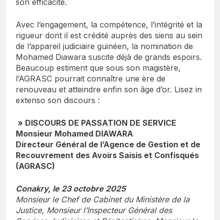
son efficacité.
Avec l’engagement, la compétence, l’intégrité et la
rigueur dont il est crédité auprès des siens au sein
de l’appareil judiciaire guinéen, la nomination de
Mohamed Diawara suscite déjà de grands espoirs.
Beaucoup estiment que sous son magistère,
l’AGRASC pourrait connaître une ère de
renouveau et atteindre enfin son âge d’or. Lisez in
extenso son discours :
» DISCOURS DE PASSATION DE SERVICE
Monsieur Mohamed DIAWARA
Directeur Général de l’Agence de Gestion et de
Recouvrement des Avoirs Saisis et Confisqués
(AGRASC)
Conakry, le 23 octobre 2025
Monsieur le Chef de Cabinet du Ministère de la
Justice, Monsieur l’Inspecteur Général des