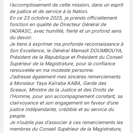
l’accomplissement de cette mission, dans un esprit
de justice et de service à la Nation.
En ce 23 octobre 2025, je prends officiellement
fonction en qualité de Directeur Général de
l’AGRASC, avec humilité, fierté et un profond sens
du devoir.
Je tiens à exprimer ma profonde reconnaissance à
Son Excellence, le Général Mamadi DOUMBOUYA,
Président de la République et Président du Conseil
Supérieur de la Magistrature, pour la confiance
renouvelée en ma modeste personne.
J’adresse également mes sincères remerciements
à Monsieur Yaya Kaïraba KABA, Garde des
Sceaux, Ministre de la Justice et des Droits de
l’Homme, pour son accompagnement constant, sa
clairvoyance et son engagement en faveur d’une
justice indépendante, crédible et au service du
peuple.
Je n’oublie pas d’associer à ces remerciements les
membres du Conseil Supérieur de la Magistrature,