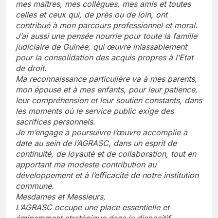
mes maîtres, mes collègues, mes amis et toutes
celles et ceux qui, de près ou de loin, ont
contribué à mon parcours professionnel et moral.
J’ai aussi une pensée nourrie pour toute la famille
judiciaire de Guinée, qui œuvre inlassablement
pour la consolidation des acquis propres à l’Etat
de droit.
Ma reconnaissance particulière va à mes parents,
mon épouse et à mes enfants, pour leur patience,
leur compréhension et leur soutien constants, dans
les moments où le service public exige des
sacrifices personnels.
Je m’engage à poursuivre l’œuvre accomplie à
date au sein de l’AGRASC, dans un esprit de
continuité, de loyauté et de collaboration, tout en
apportant ma modeste contribution au
développement et à l’efficacité de notre institution
commune.
Mesdames et Messieurs,
L’AGRASC occupe une place essentielle et
éminemment stratégique dans le dispositif