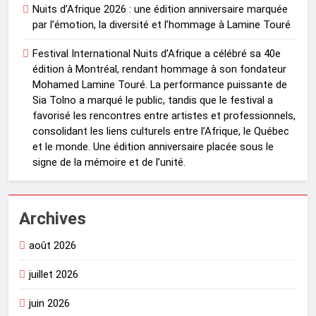
Nuits d’Afrique 2026 : une édition anniversaire marquée
par l’émotion, la diversité et l’hommage à Lamine Touré
Festival International Nuits d’Afrique a célébré sa 40e
édition à Montréal, rendant hommage à son fondateur
Mohamed Lamine Touré. La performance puissante de
Sia Tolno a marqué le public, tandis que le festival a
favorisé les rencontres entre artistes et professionnels,
consolidant les liens culturels entre l’Afrique, le Québec
et le monde. Une édition anniversaire placée sous le
signe de la mémoire et de l’unité.
Archives
août 2026
juillet 2026
juin 2026