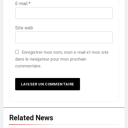
E-mail
*
Site web
Enregistrer mon nom, mon e-mail et mon site
dans le navigateur pour mon prochain
commentaire.
Related News