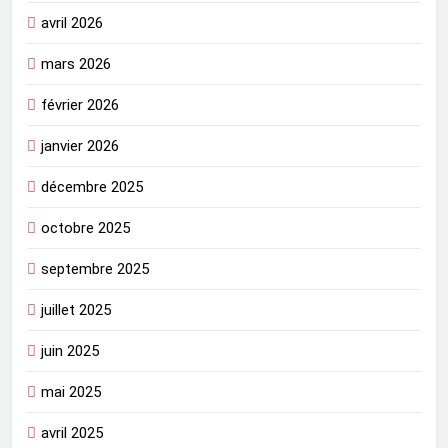
avril 2026
mars 2026
février 2026
janvier 2026
décembre 2025
octobre 2025
septembre 2025
juillet 2025
juin 2025
mai 2025
avril 2025