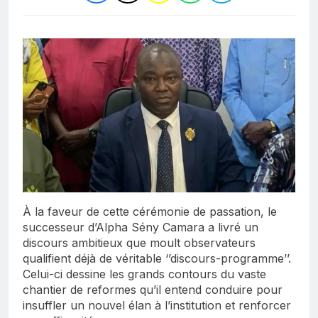
À la faveur de cette cérémonie de passation, le
successeur d’Alpha Sény Camara a livré un
discours ambitieux que moult observateurs
qualifient déjà de véritable ‘’discours-programme’’.
Celui-ci dessine les grands contours du vaste
chantier de reformes qu’il entend conduire pour
insuffler un nouvel élan à l’institution et renforcer