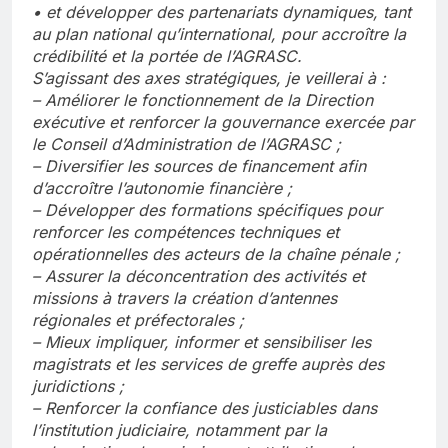
• et développer des partenariats dynamiques, tant
au plan national qu’international, pour accroître la
crédibilité et la portée de l’AGRASC.
S’agissant des axes stratégiques, je veillerai à :
– Améliorer le fonctionnement de la Direction
exécutive et renforcer la gouvernance exercée par
le Conseil d’Administration de l’AGRASC ;
– Diversifier les sources de financement afin
d’accroître l’autonomie financière ;
– Développer des formations spécifiques pour
renforcer les compétences techniques et
opérationnelles des acteurs de la chaîne pénale ;
– Assurer la déconcentration des activités et
missions à travers la création d’antennes
régionales et préfectorales ;
– Mieux impliquer, informer et sensibiliser les
magistrats et les services de greffe auprès des
juridictions ;
– Renforcer la confiance des justiciables dans
l’institution judiciaire, notamment par la