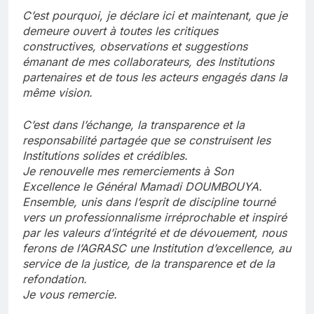
C’est pourquoi, je déclare ici et maintenant, que je
demeure ouvert à toutes les critiques
constructives, observations et suggestions
émanant de mes collaborateurs, des Institutions
partenaires et de tous les acteurs engagés dans la
même vision.
C’est dans l’échange, la transparence et la
responsabilité partagée que se construisent les
Institutions solides et crédibles.
Je renouvelle mes remerciements à Son
Excellence le Général Mamadi DOUMBOUYA.
Ensemble, unis dans l’esprit de discipline tourné
vers un professionnalisme irréprochable et inspiré
par les valeurs d’intégrité et de dévouement, nous
ferons de l’AGRASC une Institution d’excellence, au
service de la justice, de la transparence et de la
refondation.
Je vous remercie.