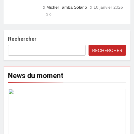
Michel Tamba Solano
10 janvier 2026
0
Rechercher
RECHERCHER
News du moment