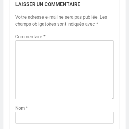
LAISSER UN COMMENTAIRE
Votre adresse e-mail ne sera pas publiée.
Les
champs obligatoires sont indiqués avec
*
Commentaire
*
Nom
*