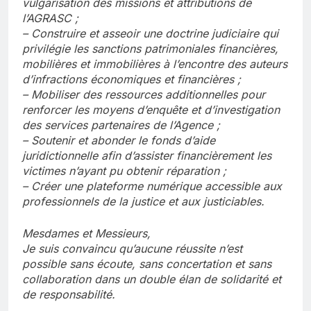
vulgarisation des missions et attributions de
l’AGRASC ;
– Construire et asseoir une doctrine judiciaire qui
privilégie les sanctions patrimoniales financières,
mobilières et immobilières à l’encontre des auteurs
d’infractions économiques et financières ;
– Mobiliser des ressources additionnelles pour
renforcer les moyens d’enquête et d’investigation
des services partenaires de l’Agence ;
– Soutenir et abonder le fonds d’aide
juridictionnelle afin d’assister financièrement les
victimes n’ayant pu obtenir réparation ;
– Créer une plateforme numérique accessible aux
professionnels de la justice et aux justiciables.
Mesdames et Messieurs,
Je suis convaincu qu’aucune réussite n’est
possible sans écoute, sans concertation et sans
collaboration dans un double élan de solidarité et
de responsabilité.