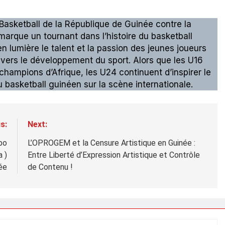
 Basketball de la République de Guinée contre la
marque un tournant dans l’histoire du basketball
 lumière le talent et la passion des jeunes joueurs
vers le développement du sport. Alors que les U16
champions d’Afrique, les U24 continuent d’inspirer le
du basketball guinéen sur la scène internationale.
s:
Next:
bo
L’OPROGEM et la Censure Artistique en Guinée :
 )
Entre Liberté d’Expression Artistique et Contrôle
ée
de Contenu !