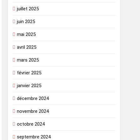
juillet 2025
juin 2025
mai 2025
avril 2025
mars 2025
février 2025
janvier 2025
décembre 2024
novembre 2024
octobre 2024
septembre 2024