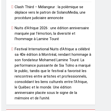
Clash Thiird – Mélangeur : la polémique se
déplace vers le patron de SolanoMedia, une
procédure judiciaire annoncée
Nuits d’Afrique 2026 : une édition anniversaire
marquée par l’émotion, la diversité et
l’hommage à Lamine Touré
Festival International Nuits d’Afrique a célébré
sa 40e édition à Montréal, rendant hommage à
son fondateur Mohamed Lamine Touré. La
performance puissante de Sia Tolno a marqué
le public, tandis que le festival a favorisé les
rencontres entre artistes et professionnels,
consolidant les liens culturels entre l’Afrique,
le Québec et le monde. Une édition
anniversaire placée sous le signe de la
mémoire et de l’unité.