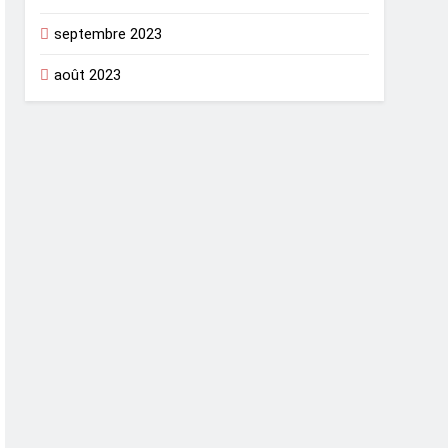
septembre 2023
août 2023