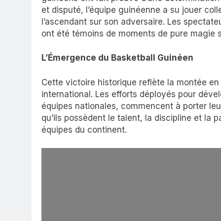
et disputé, l’équipe guinéenne a su jouer col
l’ascendant sur son adversaire. Les spectateu
ont été témoins de moments de pure magie s
L’Émergence du Basketball Guinéen
Cette victoire historique reflète la montée 
international. Les efforts déployés pour déve
équipes nationales, commencent à porter leur
qu’ils possèdent le talent, la discipline et la
équipes du continent.