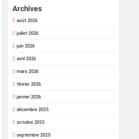
Archives
août 2026
juillet 2026
juin 2026
avril 2026
mars 2026
février 2026
janvier 2026
décembre 2025
octobre 2025
septembre 2025