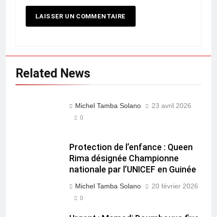
Related News
Michel Tamba Solano
23 avril 2026
0
Protection de l’enfance : Queen
Rima désignée Championne
nationale par l’UNICEF en Guinée
Michel Tamba Solano
20 février 2026
0