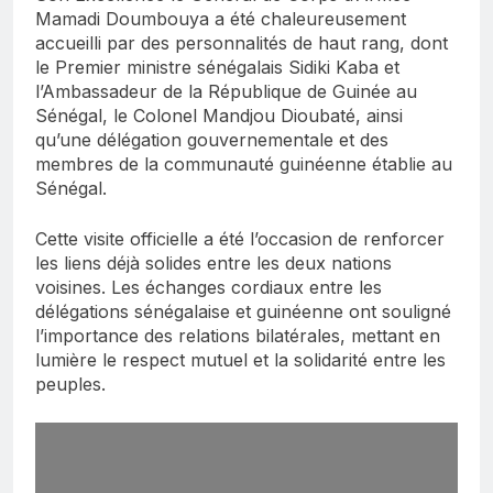
Mamadi Doumbouya a été chaleureusement
accueilli par des personnalités de haut rang, dont
le Premier ministre sénégalais Sidiki Kaba et
l’Ambassadeur de la République de Guinée au
Sénégal, le Colonel Mandjou Dioubaté, ainsi
qu’une délégation gouvernementale et des
membres de la communauté guinéenne établie au
Sénégal.
Cette visite officielle a été l’occasion de renforcer
les liens déjà solides entre les deux nations
voisines. Les échanges cordiaux entre les
délégations sénégalaise et guinéenne ont souligné
l’importance des relations bilatérales, mettant en
lumière le respect mutuel et la solidarité entre les
peuples.