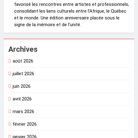
favorisé les rencontres entre artistes et professionnels,
consolidant les liens culturels entre l’Afrique, le Québec
et le monde. Une édition anniversaire placée sous le
signe de la mémoire et de l’unité.
Archives
août 2026
juillet 2026
juin 2026
avril 2026
mars 2026
février 2026
janvier 2026