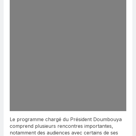
Le programme chargé du Président Doumbouya
comprend plusieurs rencontres importantes,
notamment des audiences avec certains de ses