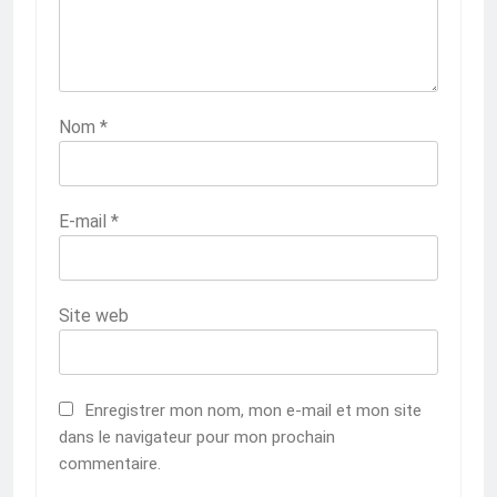
Nom
*
E-mail
*
Site web
Enregistrer mon nom, mon e-mail et mon site
dans le navigateur pour mon prochain
commentaire.