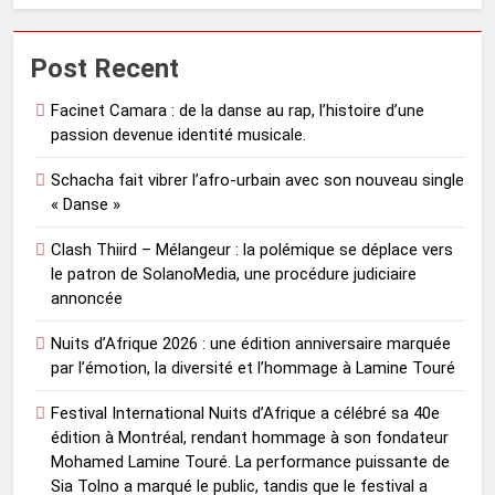
Post Recent
Facinet Camara : de la danse au rap, l’histoire d’une
passion devenue identité musicale.
Schacha fait vibrer l’afro-urbain avec son nouveau single
« Danse »
Clash Thiird – Mélangeur : la polémique se déplace vers
le patron de SolanoMedia, une procédure judiciaire
annoncée
Nuits d’Afrique 2026 : une édition anniversaire marquée
par l’émotion, la diversité et l’hommage à Lamine Touré
Festival International Nuits d’Afrique a célébré sa 40e
édition à Montréal, rendant hommage à son fondateur
Mohamed Lamine Touré. La performance puissante de
Sia Tolno a marqué le public, tandis que le festival a