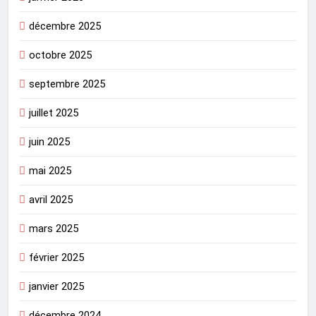
décembre 2025
octobre 2025
septembre 2025
juillet 2025
juin 2025
mai 2025
avril 2025
mars 2025
février 2025
janvier 2025
décembre 2024