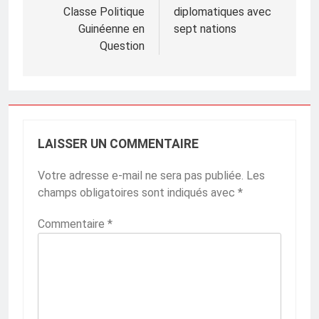
l’article
Classe Politique
diplomatiques avec
Guinéenne en
sept nations
Question
LAISSER UN COMMENTAIRE
Votre adresse e-mail ne sera pas publiée.
Les
champs obligatoires sont indiqués avec
*
Commentaire
*