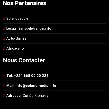
Nos Partenaires
Solanopeople
Lesguinéensdeletranger.info
Actu-Guinée
Africa-info
Nous Contacter
Tel: +224 668 00 00 224
Mail: info@solanomedia.info
Adresse:
Guinée, Conakry