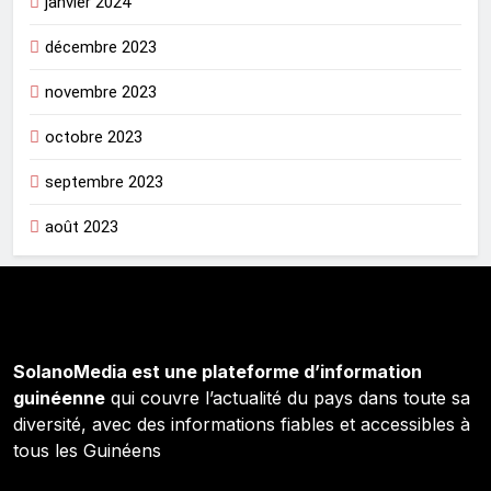
janvier 2024
décembre 2023
novembre 2023
octobre 2023
septembre 2023
août 2023
SolanoMedia est une plateforme d’information
guinéenne
qui couvre l’actualité du pays dans toute sa
diversité, avec des informations fiables et accessibles à
tous les Guinéens