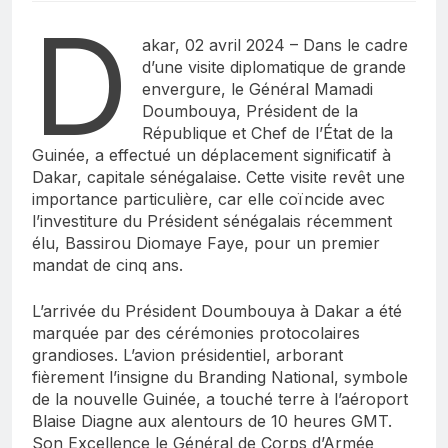
D
akar, 02 avril 2024 – Dans le cadre
d’une visite diplomatique de grande
envergure, le Général Mamadi
Doumbouya, Président de la
République et Chef de l’État de la
Guinée, a effectué un déplacement significatif à
Dakar, capitale sénégalaise. Cette visite revêt une
importance particulière, car elle coïncide avec
l’investiture du Président sénégalais récemment
élu, Bassirou Diomaye Faye, pour un premier
mandat de cinq ans.
L’arrivée du Président Doumbouya à Dakar a été
marquée par des cérémonies protocolaires
grandioses. L’avion présidentiel, arborant
fièrement l’insigne du Branding National, symbole
de la nouvelle Guinée, a touché terre à l’aéroport
Blaise Diagne aux alentours de 10 heures GMT.
Son Excellence le Général de Corps d’Armée