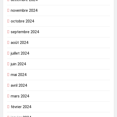
novembre 2024
octobre 2024
septembre 2024
août 2024
juillet 2024
juin 2024
mai 2024
avril 2024
mars 2024
février 2024