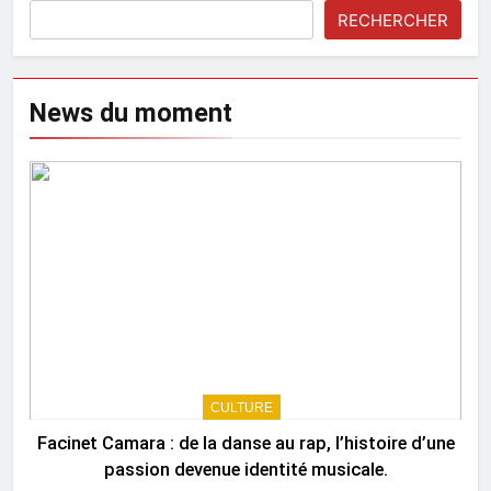
RECHERCHER
News du moment
CULTURE
Facinet Camara : de la danse au rap, l’histoire d’une
passion devenue identité musicale.