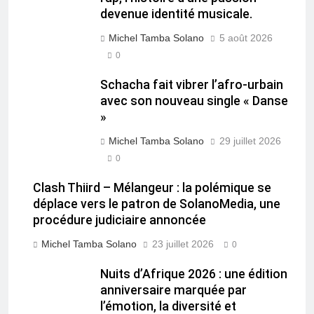
devenue identité musicale.
Michel Tamba Solano
5 août 2026
0
Schacha fait vibrer l’afro-urbain
avec son nouveau single « Danse
»
Michel Tamba Solano
29 juillet 2026
0
Clash Thiird – Mélangeur : la polémique se
déplace vers le patron de SolanoMedia, une
procédure judiciaire annoncée
Michel Tamba Solano
23 juillet 2026
0
Nuits d’Afrique 2026 : une édition
anniversaire marquée par
l’émotion, la diversité et