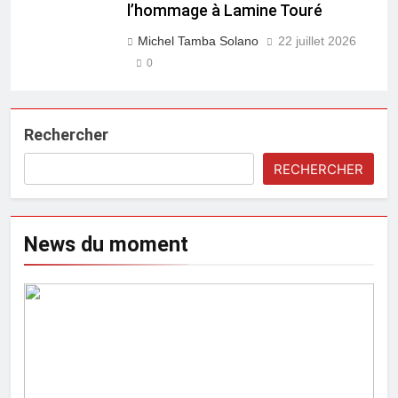
l’hommage à Lamine Touré
Michel Tamba Solano
22 juillet 2026
0
Rechercher
RECHERCHER
News du moment