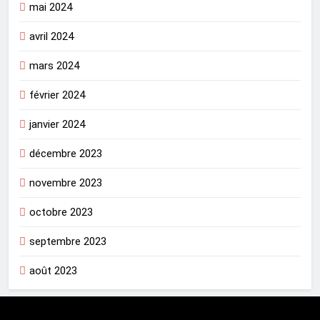
mai 2024
avril 2024
mars 2024
février 2024
janvier 2024
décembre 2023
novembre 2023
octobre 2023
septembre 2023
août 2023