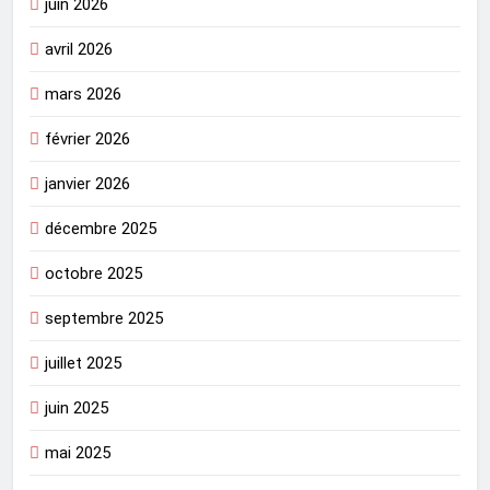
juin 2026
avril 2026
mars 2026
février 2026
janvier 2026
décembre 2025
octobre 2025
septembre 2025
juillet 2025
juin 2025
mai 2025