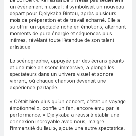
un événement musical : il symbolisait un nouveau
départ pour Djelykaba Bintou, après plusieurs
mois de préparation et de travail acharné. Elle a
su offrir un spectacle riche en émotions, alternant
moments de pure énergie et séquences plus
intimes, révélant toute l’étendue de son talent
artistique.
La scénographie, appuyée par des écrans géants
et une mise en scène immersive, a plongé les
spectateurs dans un univers visuel et sonore
vibrant, où chaque chanson devenait une
expérience partagée.
« C’était bien plus qu’un concert, c’était un voyage
émotionnel », confie un fan, encore ému par la
performance. « Djelykaba a réussi à établir une
connexion incroyable avec nous, malgré
l’immensité du lieu », ajoute une autre spectatrice.