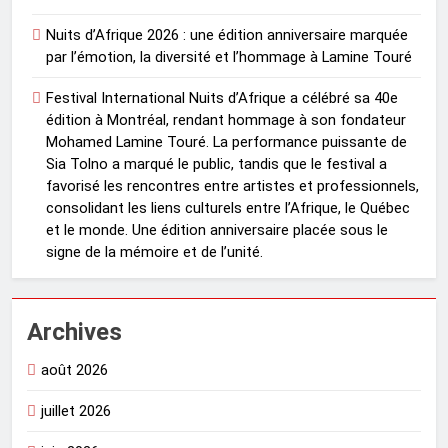
Nuits d’Afrique 2026 : une édition anniversaire marquée
par l’émotion, la diversité et l’hommage à Lamine Touré
Festival International Nuits d’Afrique a célébré sa 40e
édition à Montréal, rendant hommage à son fondateur
Mohamed Lamine Touré. La performance puissante de
Sia Tolno a marqué le public, tandis que le festival a
favorisé les rencontres entre artistes et professionnels,
consolidant les liens culturels entre l’Afrique, le Québec
et le monde. Une édition anniversaire placée sous le
signe de la mémoire et de l’unité.
Archives
août 2026
juillet 2026