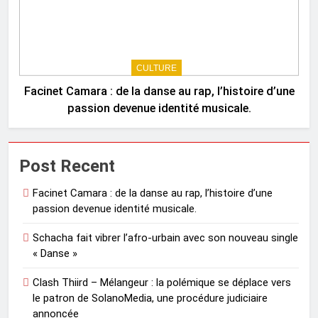
CULTURE
Facinet Camara : de la danse au rap, l’histoire d’une
passion devenue identité musicale.
Post Recent
Facinet Camara : de la danse au rap, l’histoire d’une
passion devenue identité musicale.
Schacha fait vibrer l’afro-urbain avec son nouveau single
« Danse »
Clash Thiird – Mélangeur : la polémique se déplace vers
le patron de SolanoMedia, une procédure judiciaire
annoncée