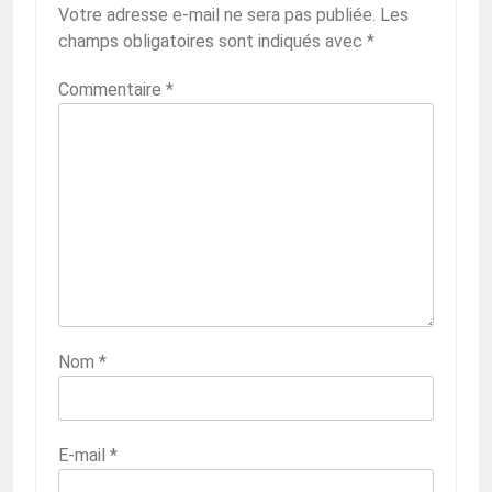
Votre adresse e-mail ne sera pas publiée.
Les
champs obligatoires sont indiqués avec
*
Commentaire
*
Nom
*
E-mail
*