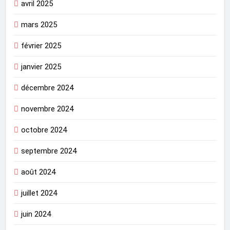
avril 2025
mars 2025
février 2025
janvier 2025
décembre 2024
novembre 2024
octobre 2024
septembre 2024
août 2024
juillet 2024
juin 2024