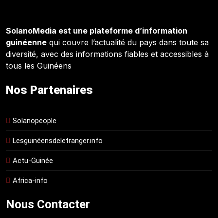
SolanoMedia est une plateforme d’information
guinéenne
qui couvre l’actualité du pays dans toute sa
diversité, avec des informations fiables et accessibles à
tous les Guinéens
Nos Partenaires
Solanopeople
Lesguinéensdeletranger.info
Actu-Guinée
Africa-info
Nous Contacter