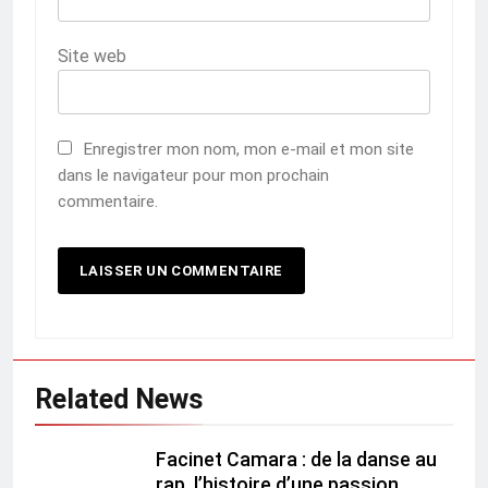
Site web
Enregistrer mon nom, mon e-mail et mon site
dans le navigateur pour mon prochain
commentaire.
Related News
Facinet Camara : de la danse au
rap, l’histoire d’une passion