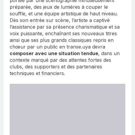
portée par une scénographie minutieusement
préparée, des jeux de lumières à couper le
souffle, et une équipe artistique de haut niveau.
Dès son entrée sur scène, l’artiste a captivé
l’assistance par sa présence charismatique et sa
voix puissante, enchaînant ses nouveaux titres
ainsi que ses plus grands classiques repris en
chœur par un public en transe.uya devra
composer avec une situation tendue
, dans un
contexte marqué par des attentes fortes des
clubs, des supporters et des partenaires
techniques et financiers.