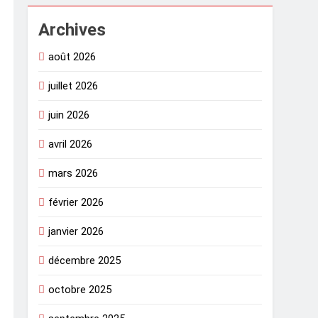
Archives
août 2026
juillet 2026
juin 2026
avril 2026
mars 2026
février 2026
janvier 2026
décembre 2025
octobre 2025