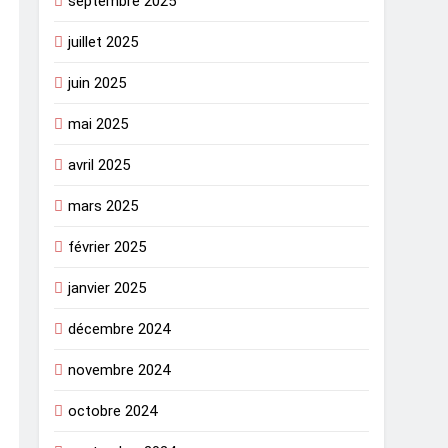
septembre 2025
juillet 2025
juin 2025
mai 2025
avril 2025
mars 2025
février 2025
janvier 2025
décembre 2024
novembre 2024
octobre 2024