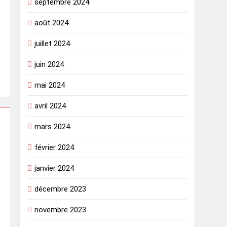
septembre 2024
août 2024
juillet 2024
juin 2024
mai 2024
avril 2024
mars 2024
février 2024
janvier 2024
décembre 2023
novembre 2023