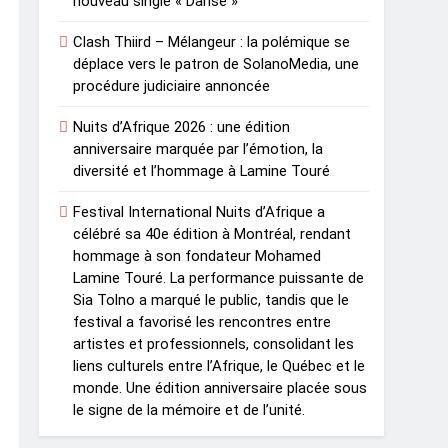
nouveau single « Danse »
Clash Thiird – Mélangeur : la polémique se
déplace vers le patron de SolanoMedia, une
procédure judiciaire annoncée
Nuits d’Afrique 2026 : une édition
anniversaire marquée par l’émotion, la
diversité et l’hommage à Lamine Touré
Festival International Nuits d’Afrique a
célébré sa 40e édition à Montréal, rendant
hommage à son fondateur Mohamed
Lamine Touré. La performance puissante de
Sia Tolno a marqué le public, tandis que le
festival a favorisé les rencontres entre
artistes et professionnels, consolidant les
liens culturels entre l’Afrique, le Québec et le
monde. Une édition anniversaire placée sous
le signe de la mémoire et de l’unité.