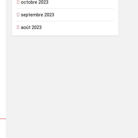
octobre 2023
septembre 2023
août 2023