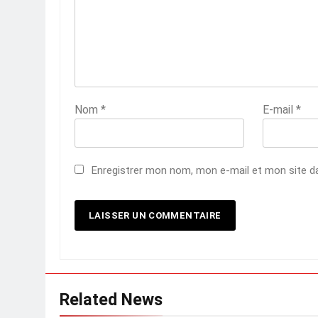
Nom
*
E-mail
*
Enregistrer mon nom, mon e-mail et mon site d
Related News