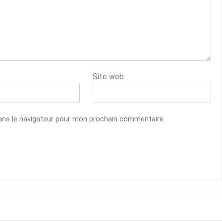
Site web
ans le navigateur pour mon prochain commentaire.