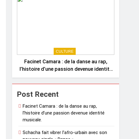
CULTURE
Facinet Camara : de la danse au rap,
l’histoire d’une passion devenue identité
musicale.
Post Recent
Facinet Camara : de la danse au rap,
l’histoire d’une passion devenue identité
musicale.
Schacha fait vibrer l’afro-urbain avec son