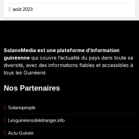
août 2023
SolanoMedia est une plateforme d’information
guinéenne
qui couvre l’actualité du pays dans toute sa
diversité, avec des informations fiables et accessibles à
tous les Guinéens
Nos Partenaires
Solanopeople
Lesguinéensdeletranger.info
Actu-Guinée