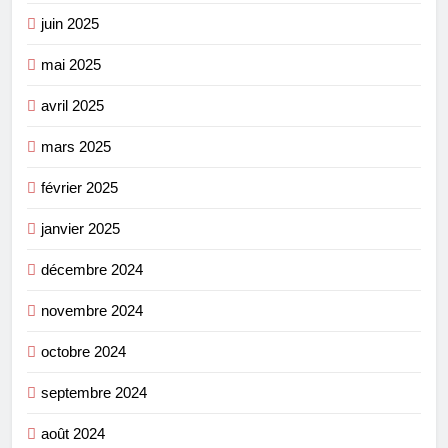
juin 2025
mai 2025
avril 2025
mars 2025
février 2025
janvier 2025
décembre 2024
novembre 2024
octobre 2024
septembre 2024
août 2024