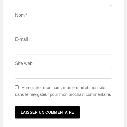
Nom
*
E-mail
*
Site web
Enregistrer mon nom, mon e-mail et mon site
dans le navigateur pour mon prochain commentaire.