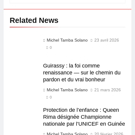
Related News
Michel Tamba Solano
23 avril 2026
0
Guirassy : la foi comme
renaissance — sur le chemin du
pardon et du vrai bonheur
Michel Tamba Solano
21 mars 2026
0
Protection de l’enfance : Queen
Rima désignée Championne
nationale par l’UNICEF en Guinée
Michel Tamba Solano
20 février 2026