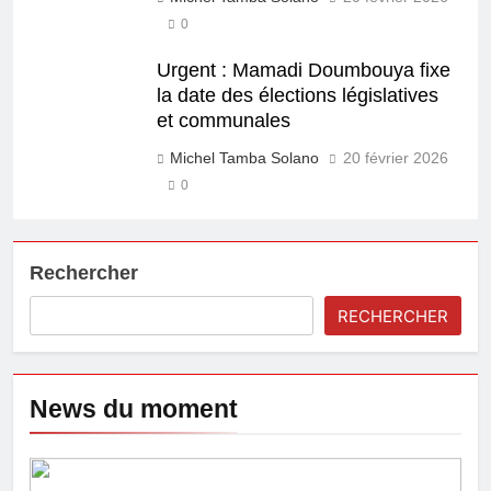
0
Urgent : Mamadi Doumbouya fixe
la date des élections législatives
et communales
Michel Tamba Solano
20 février 2026
0
Rechercher
RECHERCHER
News du moment