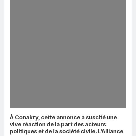
À Conakry, cette annonce a suscité une
vive réaction de la part des acteurs
politiques et de la société civile. L’Alliance