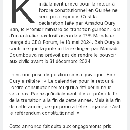
K
initialement prévu pour le retour à
l’ordre constitutionnel en Guinée ne
sera pas respecté. C’est la
déclaration faite par Amadou Oury
Bah, le Premier ministre de transition guinéen, lors
d’un entretien exclusif accordé à TV5 Monde en
marge du CEO Forum, le 18 mai 2024. Bah Oury a
confirmé que la junte militaire dirigée par Mamadi
Doumbouya ne prévoit pas de rendre le pouvoir
aux civils avant le 31 décembre 2024.
Dans une prise de position sans équivoque, Bah
Oury a réitéré : « Le calendrier pour le retour à
l’ordre constitutionnel tel qu’il a été défini ne le
sera pas. Parce qu’initialement, il était prévu la fin
de la transition à la fin de cette année. Mais à la fin
de cette année, ce qui pourrait être organisé, c’est
le référendum constitutionnel. »
Cette annonce fait suite aux engagements pris