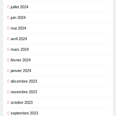
juillet 2024
juin 2024
mai 2024
avril 2024
mars 2024
février 2024
janvier 2024
décembre 2023
novembre 2023
octobre 2023
septembre 2023