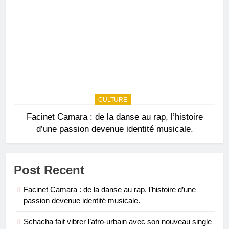
CULTURE
Facinet Camara : de la danse au rap, l’histoire
d’une passion devenue identité musicale.
Post Recent
Facinet Camara : de la danse au rap, l’histoire d’une
passion devenue identité musicale.
Schacha fait vibrer l’afro-urbain avec son nouveau single