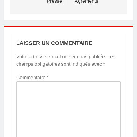
Presse
Agréments
LAISSER UN COMMENTAIRE
Votre adresse e-mail ne sera pas publiée.
Les
champs obligatoires sont indiqués avec
*
Commentaire
*