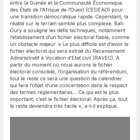
entre la Guinée et la Communauté Économique
des États de l’Afrique de l’Ouest (CEDEAO) pour
une transition démocratique rapide. Cependant, la
réalité sur le terrain semble plus complexe. Bah
Oury a souligné les défis techniques, notamment
l’établissement d’un fichier électoral fiable, comme
un obstacle majeur. « Le plus difficile est d’avoir le
fichier électoral qui sera extrait du Recensement
Administratif à Vocation d’Etat civil (RAVEC). À
partir du moment où nous aurons le fichier
électoral consolidé, l’organisation du référendum,
tout le reste ce sera une question de calendrier
qui fera l’objet d’une concertation dans le respect
des termes réglementaires… Ce qui est le plus
important, c’est le fichier électoral. Après ça, tout
le reste deviendra très facile », a-t-il expliqué.