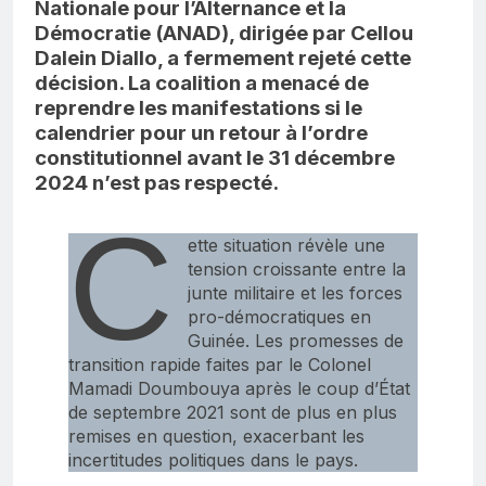
Nationale pour l’Alternance et la
Démocratie (ANAD), dirigée par Cellou
Dalein Diallo, a fermement rejeté cette
décision. La coalition a menacé de
reprendre les manifestations si le
calendrier pour un retour à l’ordre
constitutionnel avant le 31 décembre
2024 n’est pas respecté.
C
ette situation révèle une
tension croissante entre la
junte militaire et les forces
pro-démocratiques en
Guinée. Les promesses de
transition rapide faites par le Colonel
Mamadi Doumbouya après le coup d’État
de septembre 2021 sont de plus en plus
remises en question, exacerbant les
incertitudes politiques dans le pays.