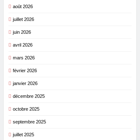
août 2026
juillet 2026
juin 2026
avril 2026
mars 2026
février 2026
janvier 2026
décembre 2025
octobre 2025
septembre 2025
juillet 2025