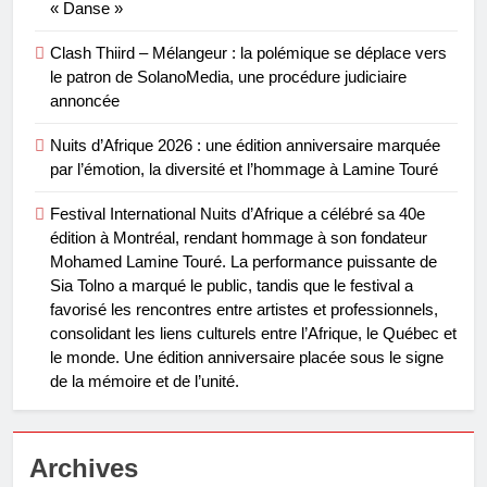
« Danse »
Clash Thiird – Mélangeur : la polémique se déplace vers
le patron de SolanoMedia, une procédure judiciaire
annoncée
Nuits d’Afrique 2026 : une édition anniversaire marquée
par l’émotion, la diversité et l’hommage à Lamine Touré
Festival International Nuits d’Afrique a célébré sa 40e
édition à Montréal, rendant hommage à son fondateur
Mohamed Lamine Touré. La performance puissante de
Sia Tolno a marqué le public, tandis que le festival a
favorisé les rencontres entre artistes et professionnels,
consolidant les liens culturels entre l’Afrique, le Québec et
le monde. Une édition anniversaire placée sous le signe
de la mémoire et de l’unité.
Archives