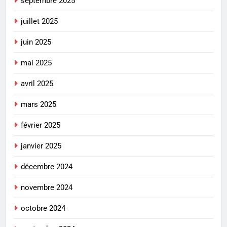
septembre 2025
juillet 2025
juin 2025
mai 2025
avril 2025
mars 2025
février 2025
janvier 2025
décembre 2024
novembre 2024
octobre 2024