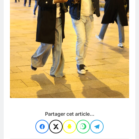
Partager cet article…