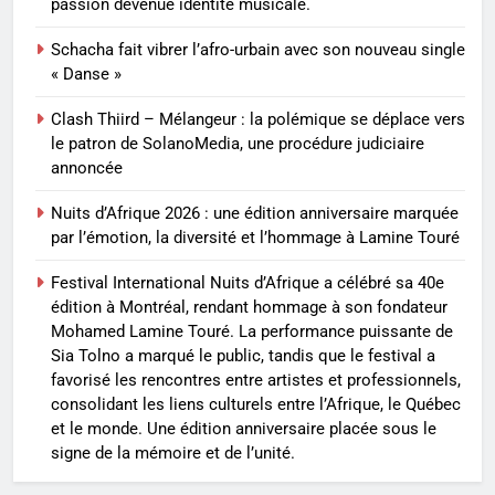
passion devenue identité musicale.
Schacha fait vibrer l’afro-urbain avec son nouveau single
« Danse »
Clash Thiird – Mélangeur : la polémique se déplace vers
le patron de SolanoMedia, une procédure judiciaire
annoncée
Nuits d’Afrique 2026 : une édition anniversaire marquée
par l’émotion, la diversité et l’hommage à Lamine Touré
Festival International Nuits d’Afrique a célébré sa 40e
édition à Montréal, rendant hommage à son fondateur
Mohamed Lamine Touré. La performance puissante de
Sia Tolno a marqué le public, tandis que le festival a
favorisé les rencontres entre artistes et professionnels,
consolidant les liens culturels entre l’Afrique, le Québec
et le monde. Une édition anniversaire placée sous le
signe de la mémoire et de l’unité.