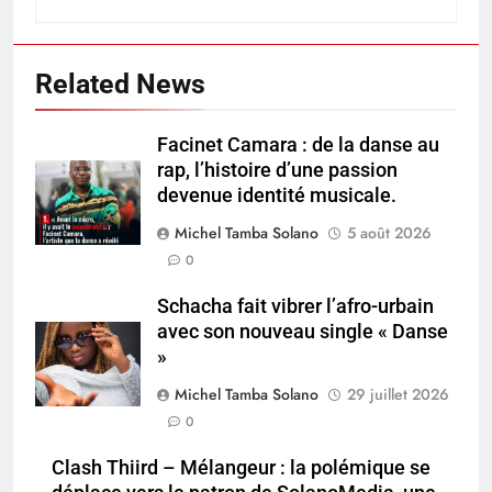
Related News
Facinet Camara : de la danse au
rap, l’histoire d’une passion
devenue identité musicale.
Michel Tamba Solano
5 août 2026
0
Schacha fait vibrer l’afro-urbain
avec son nouveau single « Danse
»
Michel Tamba Solano
29 juillet 2026
0
Clash Thiird – Mélangeur : la polémique se