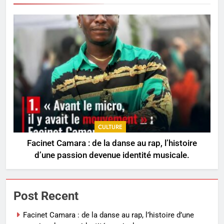
CULTURE
Facinet Camara : de la danse au rap, l’histoire
d’une passion devenue identité musicale.
Post Recent
Facinet Camara : de la danse au rap, l’histoire d’une