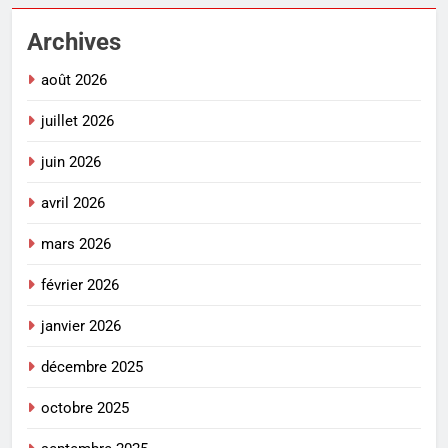
Archives
août 2026
juillet 2026
juin 2026
avril 2026
mars 2026
février 2026
janvier 2026
décembre 2025
octobre 2025