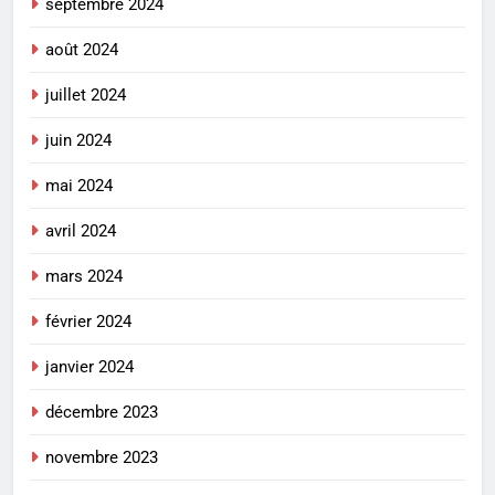
septembre 2024
août 2024
juillet 2024
juin 2024
mai 2024
avril 2024
mars 2024
février 2024
janvier 2024
décembre 2023
novembre 2023