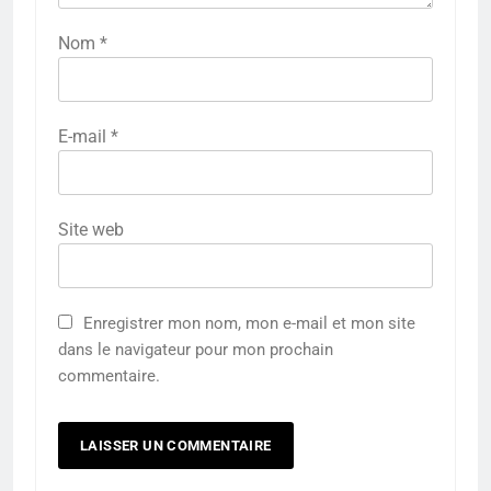
Nom
*
E-mail
*
Site web
Enregistrer mon nom, mon e-mail et mon site
dans le navigateur pour mon prochain
commentaire.