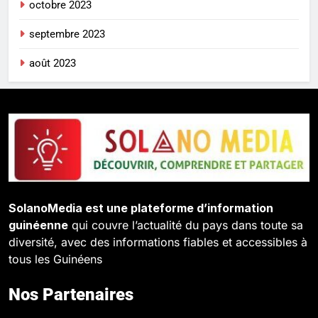
octobre 2023
septembre 2023
août 2023
SolanoMedia est une plateforme d’information
guinéenne
qui couvre l’actualité du pays dans toute sa
diversité, avec des informations fiables et accessibles à
tous les Guinéens
Nos Partenaires