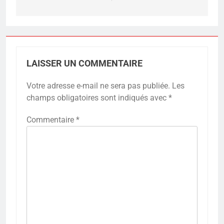
LAISSER UN COMMENTAIRE
Votre adresse e-mail ne sera pas publiée.
Les
champs obligatoires sont indiqués avec
*
Commentaire
*