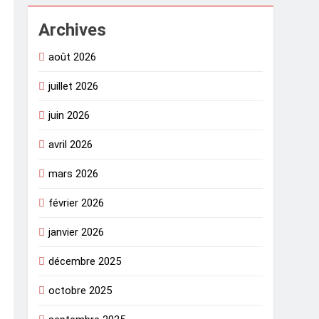
Archives
août 2026
juillet 2026
juin 2026
avril 2026
mars 2026
février 2026
janvier 2026
décembre 2025
octobre 2025