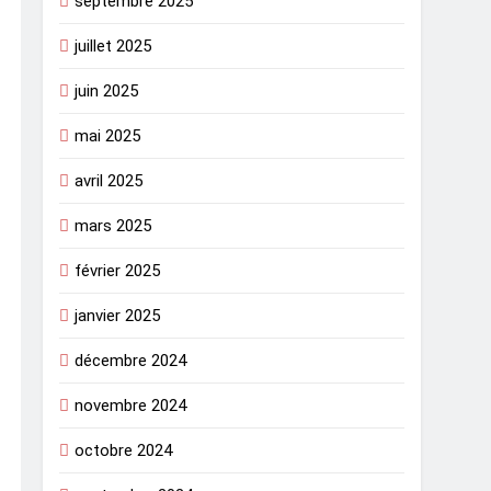
septembre 2025
juillet 2025
juin 2025
mai 2025
avril 2025
mars 2025
février 2025
janvier 2025
décembre 2024
novembre 2024
octobre 2024