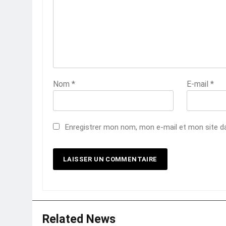
Nom
*
E-mail
*
Enregistrer mon nom, mon e-mail et mon site d
Related News