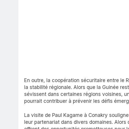
En outre, la coopération sécuritaire entre le 
la stabilité régionale. Alors que la Guinée r
sévissent dans certaines régions voisines, u
pourrait contribuer à prévenir les défis émerg
La visite de Paul Kagame à Conakry souligne
leur partenariat dans divers domaines. Alors 