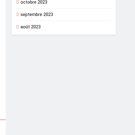
octobre 2023
septembre 2023
août 2023