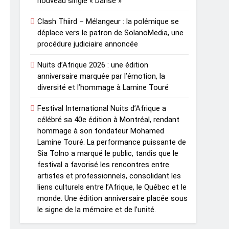
nouveau single « Danse »
Clash Thiird – Mélangeur : la polémique se
déplace vers le patron de SolanoMedia, une
procédure judiciaire annoncée
Nuits d’Afrique 2026 : une édition
anniversaire marquée par l’émotion, la
diversité et l’hommage à Lamine Touré
Festival International Nuits d’Afrique a
célébré sa 40e édition à Montréal, rendant
hommage à son fondateur Mohamed
Lamine Touré. La performance puissante de
Sia Tolno a marqué le public, tandis que le
festival a favorisé les rencontres entre
artistes et professionnels, consolidant les
liens culturels entre l’Afrique, le Québec et le
monde. Une édition anniversaire placée sous
le signe de la mémoire et de l’unité.