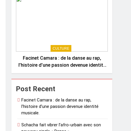
CULTURE
Facinet Camara : de la danse au rap,
l’histoire d’une passion devenue identité
musicale.
Post Recent
Facinet Camara : de la danse au rap,
l’histoire d’une passion devenue identité
musicale.
Schacha fait vibrer l’afro-urbain avec son