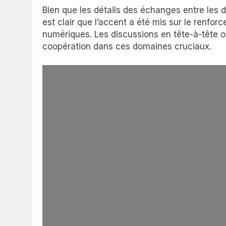
Bien que les détails des échanges entre les d
est clair que l’accent a été mis sur le renf
numériques. Les discussions en tête-à-tête ont
coopération dans ces domaines cruciaux.