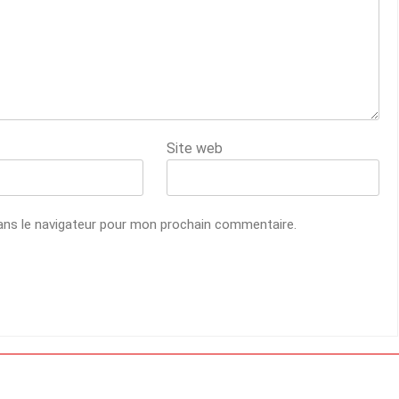
Site web
ans le navigateur pour mon prochain commentaire.