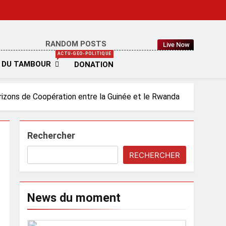
RANDOM POSTS
Live Now
IA
ACTU-GEO-POLITIQUE
 DU TAMBOUR
DONATION
izons de Coopération entre la Guinée et le Rwanda
Rechercher
RECHERCHER
News du moment