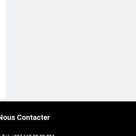
Nous Contacter