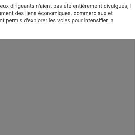
eux dirigeants n’aient pas été entièrement divulgués, il
orcement des liens économiques, commerciaux et
 permis d’explorer les voies pour intensifier la