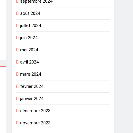
septembre 2024
août 2024
juillet 2024
juin 2024
mai 2024
avril 2024
mars 2024
février 2024
janvier 2024
décembre 2023
novembre 2023