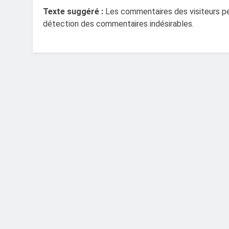
Texte suggéré :
Les commentaires des visiteurs peu
détection des commentaires indésirables.