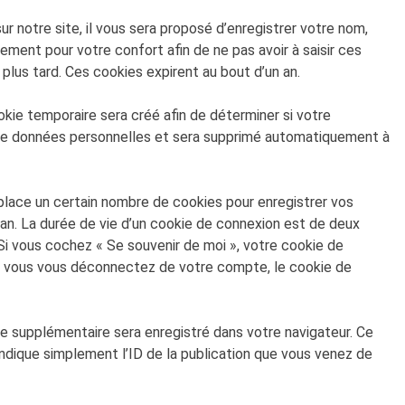
 notre site, il vous sera proposé d’enregistrer votre nom,
ement pour votre confort afin de ne pas avoir à saisir ces
lus tard. Ces cookies expirent au bout d’un an.
okie temporaire sera créé afin de déterminer si votre
s de données personnelles et sera supprimé automatiquement à
lace un certain nombre de cookies pour enregistrer vos
an. La durée de vie d’un cookie de connexion est de deux
. Si vous cochez « Se souvenir de moi », votre cookie de
i vous vous déconnectez de votre compte, le cookie de
ie supplémentaire sera enregistré dans votre navigateur. Ce
ndique simplement l’ID de la publication que vous venez de