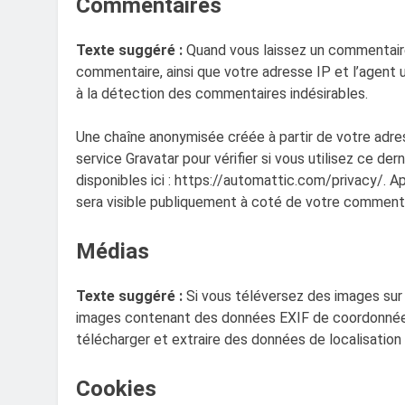
Commentaires
Texte suggéré :
Quand vous laissez un commentaire 
commentaire, ainsi que votre adresse IP et l’agent u
à la détection des commentaires indésirables.
Une chaîne anonymisée créée à partir de votre adr
service Gravatar pour vérifier si vous utilisez ce der
disponibles ici : https://automattic.com/privacy/. A
sera visible publiquement à coté de votre commenta
Médias
Texte suggéré :
Si vous téléversez des images sur 
images contenant des données EXIF de coordonnées
télécharger et extraire des données de localisation
Cookies