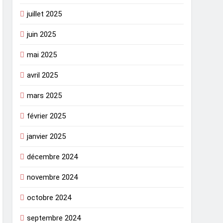
juillet 2025
juin 2025
mai 2025
avril 2025
mars 2025
février 2025
janvier 2025
décembre 2024
novembre 2024
octobre 2024
septembre 2024