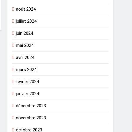
août 2024
juillet 2024
juin 2024
mai 2024
avril 2024
mars 2024
février 2024
janvier 2024
décembre 2023
novembre 2023
octobre 2023