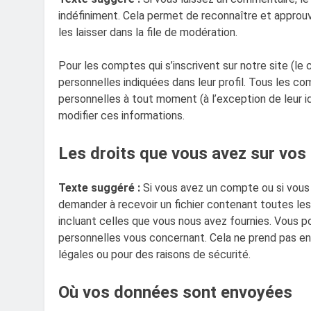
indéfiniment. Cela permet de reconnaître et appro
les laisser dans la file de modération.
Pour les comptes qui s’inscrivent sur notre site (l
personnelles indiquées dans leur profil. Tous les co
personnelles à tout moment (à l’exception de leur id
modifier ces informations.
Les droits que vous avez sur vo
Texte suggéré :
Si vous avez un compte ou si vous
demander à recevoir un fichier contenant toutes le
incluant celles que vous nous avez fournies. Vous
personnelles vous concernant. Cela ne prend pas en
légales ou pour des raisons de sécurité.
Où vos données sont envoyées