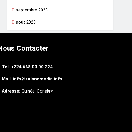
septembre 2023
août 2023
Nous Contacter
Tel: +224 668 00 00 224
Mail: info@solanomedia.info
Adresse:
Guinée, Conakry