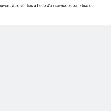
vent être vérifiés à l’aide d’un service automatisé de