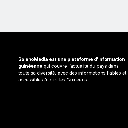
SolanoMedia est une plateforme d’information
guinéenne
qui couvre l’actualité du pays dans
toute sa diversité, avec des informations fiables et
accessibles à tous les Guinéens