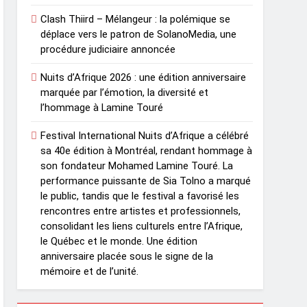
Clash Thiird – Mélangeur : la polémique se
déplace vers le patron de SolanoMedia, une
procédure judiciaire annoncée
Nuits d’Afrique 2026 : une édition anniversaire
marquée par l’émotion, la diversité et
l’hommage à Lamine Touré
Festival International Nuits d’Afrique a célébré
sa 40e édition à Montréal, rendant hommage à
son fondateur Mohamed Lamine Touré. La
performance puissante de Sia Tolno a marqué
le public, tandis que le festival a favorisé les
rencontres entre artistes et professionnels,
consolidant les liens culturels entre l’Afrique,
le Québec et le monde. Une édition
anniversaire placée sous le signe de la
mémoire et de l’unité.