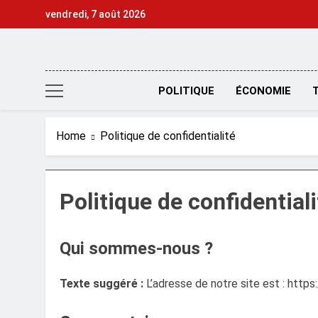
Skip
vendredi, 7 août 2026
to
content
POLITIQUE
ÉCONOMIE
Home
Politique de confidentialité
Politique de confidentiali
Qui sommes-nous ?
Texte suggéré :
L’adresse de notre site est : http