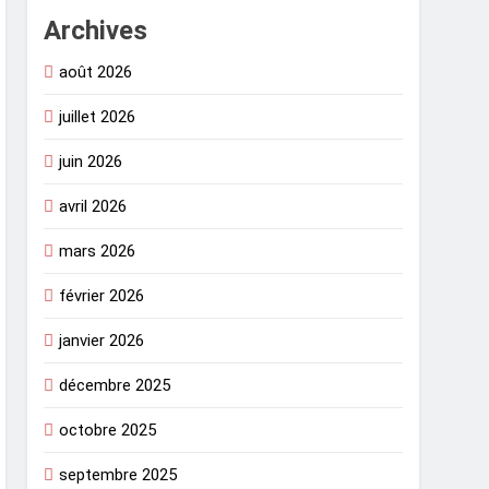
Archives
août 2026
juillet 2026
juin 2026
avril 2026
mars 2026
février 2026
janvier 2026
décembre 2025
octobre 2025
septembre 2025