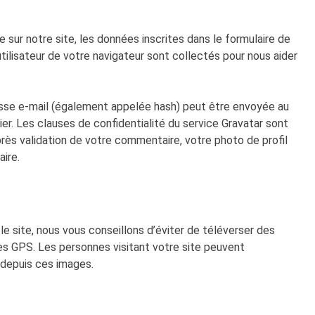
sur notre site, les données inscrites dans le formulaire de
tilisateur de votre navigateur sont collectés pour nous aider
esse e-mail (également appelée hash) peut être envoyée au
nier. Les clauses de confidentialité du service Gravatar sont
près validation de votre commentaire, votre photo de profil
ire.
le site, nous vous conseillons d’éviter de téléverser des
 GPS. Les personnes visitant votre site peuvent
 depuis ces images.